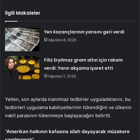
İlgili Makaleler
Yen kazançlarının yarısını geri verdi
Ağustos 8, 2026
Filiz Eryılmaz gram altın için rakam
verdi: Yarın akşama işaret etti
Ağustos 7, 2026
Yellen, son aylarda inanılmaz tedbirler uyguladıklarını, bu
tedbirleri uygulama kabiliyetlerinin tükendiğini ve ülkenin
nakit parasının tükenmeye başlayacağını belirtti.
“Amerikan halkının kafasına silah dayayarak müzakere
yapılmamalı”