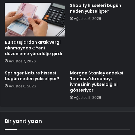
Shopify hisseleri bugün
neden yükselişte?
Ağustos 6, 2026
Bu satışlardan artık vergi
alınmayacak: Yeni
düzenleme yürürlüğe girdi
Ağustos 7, 2026
Springer Nature hissesi
Morgan Stanley endeksi
bugün neden yükseliyor?
Temmuz’da sanayi
ivmesinin yükseldiğini
Ağustos 6, 2026
gösteriyor
Ağustos 5, 2026
Bir yanıt yazın