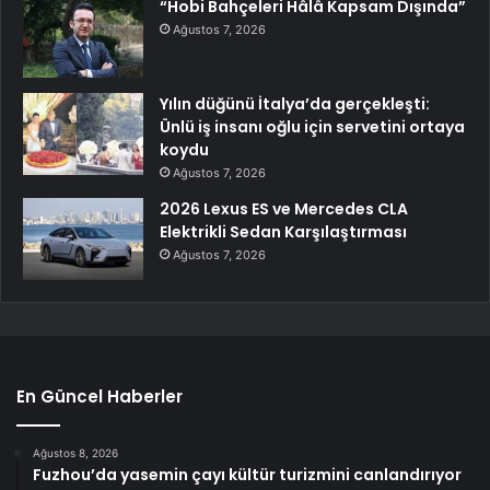
“Hobi Bahçeleri Hâlâ Kapsam Dışında”
Ağustos 7, 2026
Yılın düğünü İtalya’da gerçekleşti:
Ünlü iş insanı oğlu için servetini ortaya
koydu
Ağustos 7, 2026
2026 Lexus ES ve Mercedes CLA
Elektrikli Sedan Karşılaştırması
Ağustos 7, 2026
En Güncel Haberler
Ağustos 8, 2026
Fuzhou’da yasemin çayı kültür turizmini canlandırıyor