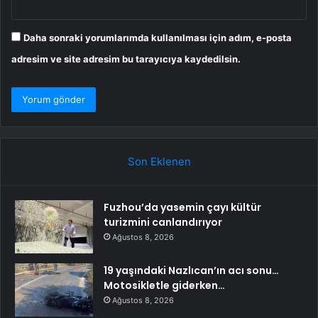
Daha sonraki yorumlarımda kullanılması için adım, e-posta
adresim ve site adresim bu tarayıcıya kaydedilsin.
Son Eklenen
Fuzhou’da yasemin çayı kültür
turizmini canlandırıyor
Ağustos 8, 2026
19 yaşındaki Nazlıcan’ın acı sonu…
Motosikletle giderken…
Ağustos 8, 2026