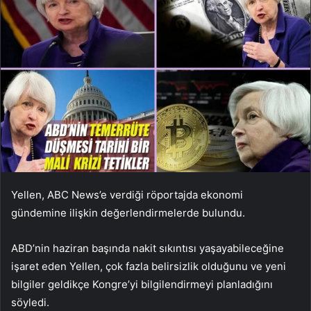
Yellen, ABC News’e verdiği röportajda ekonomi
gündemine ilişkin değerlendirmelerde bulundu.
ABD’nin haziran başında nakit sıkıntısı yaşayabileceğine
işaret eden Yellen, çok fazla belirsizlik olduğunu ve yeni
bilgiler geldikçe Kongre’yi bilgilendirmeyi planladığını
söyledi.