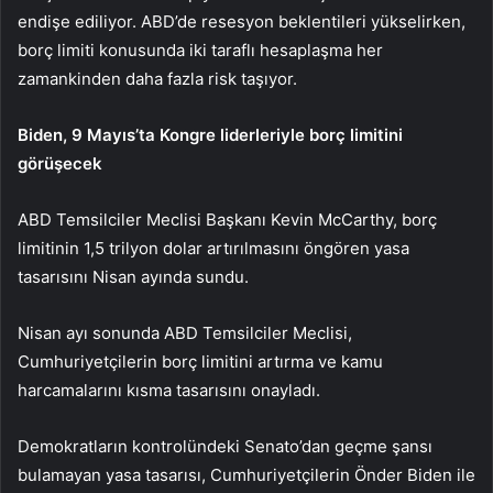
endişe ediliyor. ABD’de resesyon beklentileri yükselirken,
borç limiti konusunda iki taraflı hesaplaşma her
zamankinden daha fazla risk taşıyor.
Biden, 9 Mayıs’ta Kongre liderleriyle borç limitini
görüşecek
ABD Temsilciler Meclisi Başkanı Kevin McCarthy, borç
limitinin 1,5 trilyon dolar artırılmasını öngören yasa
tasarısını Nisan ayında sundu.
Nisan ayı sonunda ABD Temsilciler Meclisi,
Cumhuriyetçilerin borç limitini artırma ve kamu
harcamalarını kısma tasarısını onayladı.
Demokratların kontrolündeki Senato’dan geçme şansı
bulamayan yasa tasarısı, Cumhuriyetçilerin Önder Biden ile