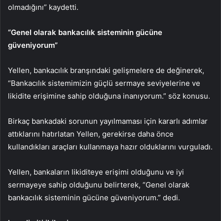
olmadığını” kaydetti.
“Genel olarak bankacılık sisteminin gücüne
güveniyorum”
Yellen, bankacılık branşındaki gelişmelere de değinerek,
“Bankacılık sistemimizin güçlü sermaye seviyelerine ve
likidite erişimine sahip olduğuna inanıyorum.” söz konusu.
Birkaç bankadaki sorunun yayılmaması için kararlı adımlar
attıklarını hatırlatan Yellen, gerekirse daha önce
kullandıkları araçları kullanmaya hazır olduklarını vurguladı.
Yellen, bankaların likiditeye erişimi olduğunu ve iyi
sermayeye sahip olduğunu belirterek, “Genel olarak
bankacılık sisteminin gücüne güveniyorum.” dedi.