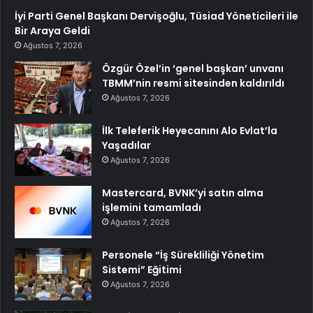
İyi Parti Genel Başkanı Dervişoğlu, Tüsiad Yöneticileri ile
Bir Araya Geldi
Ağustos 7, 2026
Özgür Özel’in ‘genel başkan’ unvanı
TBMM’nin resmi sitesinden kaldırıldı
Ağustos 7, 2026
İlk Teleferik Heyecanını Alo Evlat’la
Yaşadılar
Ağustos 7, 2026
Mastercard, BVNK’yi satın alma
işlemini tamamladı
Ağustos 7, 2026
Personele “İş Sürekliliği Yönetim
Sistemi” Eğitimi
Ağustos 7, 2026