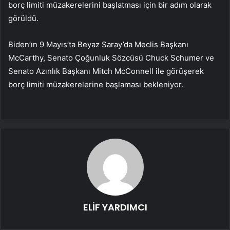
borç limiti müzakerelerini başlatması için bir adım olarak
görüldü.
Biden’ın 9 Mayıs’ta Beyaz Saray’da Meclis Başkanı
McCarthy, Senato Çoğunluk Sözcüsü Chuck Schumer ve
Senato Azınlık Başkanı Mitch McConnell ile görüşerek
borç limiti müzakerelerine başlaması bekleniyor.
ELİF YARDIMCI