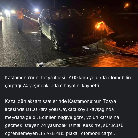
Kastamonu’nun Tosya ilçesi D100 kara yolunda otomobilin
çarptığı 74 yaşındaki adam hayatını kaybetti.
Kaza, dün akşam saatlerinde Kastamonu’nun Tosya
ilçesinde D100 kara yolu Çaykapı köyü kavşağında
meydana geldi. Edinilen bilgiye göre, yolun karşısına
geçmek isteyen 74 yaşındaki İsmail Keskin’e, sürücüsü
öğrenilemeyen 35 AZE 485 plakalı otomobil çarptı.