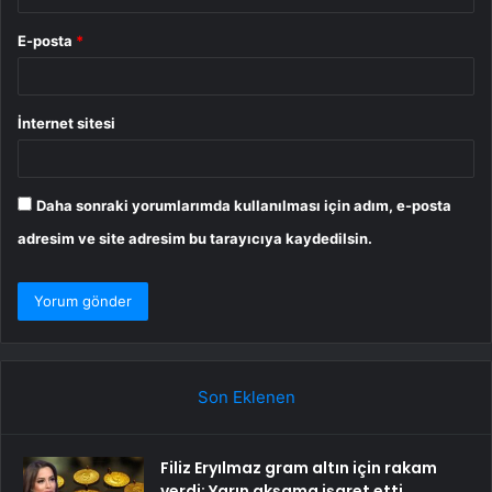
E-posta
*
İnternet sitesi
Daha sonraki yorumlarımda kullanılması için adım, e-posta
adresim ve site adresim bu tarayıcıya kaydedilsin.
Son Eklenen
Filiz Eryılmaz gram altın için rakam
verdi: Yarın akşama işaret etti