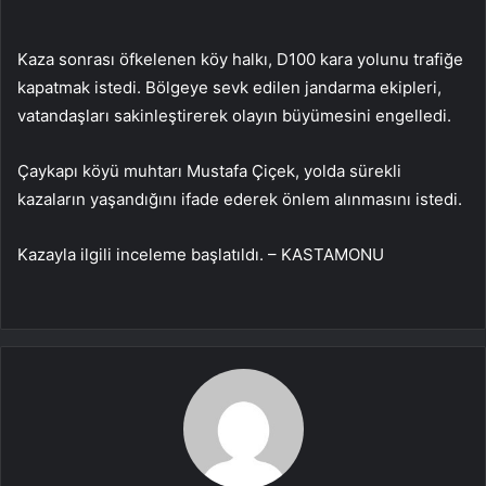
Kaza sonrası öfkelenen köy halkı, D100 kara yolunu trafiğe
kapatmak istedi. Bölgeye sevk edilen jandarma ekipleri,
vatandaşları sakinleştirerek olayın büyümesini engelledi.
Çaykapı köyü muhtarı Mustafa Çiçek, yolda sürekli
kazaların yaşandığını ifade ederek önlem alınmasını istedi.
Kazayla ilgili inceleme başlatıldı. – KASTAMONU