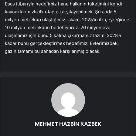
Esas itibarıyla hedefimiz hane halkının tüketimini kendi
kaynaklarımızla ilk etapta karşılayabilmek. Şu anda 5
milyon metreküp ulaştığımız rakam. 2025’in ilk çeyreğinde
10 milyon metreküpü hedefliyoruz. 20 milyon eve
ulaşmamız için bunu 5 katına çıkarmamız lazım. 2028’e
kadar bunu gerçekleştirmek hedefimiz. Evlerimizdeki
gazın tamamı bu sahadan karşılanmış olacak.
MEHMET HAZBİN KAZBEK