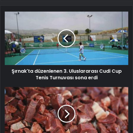
Şırnak'ta düzenlenen 3. Uluslararası Cudi Cup
Tenis Turnuvası sona erdi