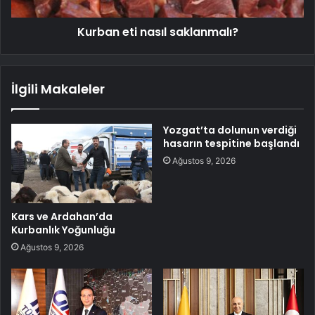
Kurban eti nasıl saklanmalı?
İlgili Makaleler
Yozgat’ta dolunun verdiği
hasarın tespitine başlandı
Ağustos 9, 2026
Kars ve Ardahan’da
Kurbanlık Yoğunluğu
Ağustos 9, 2026