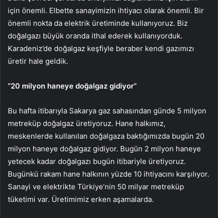
için önemli. Elbette sanayimizin ihtiyacı olarak önemli. Bir
önemli nokta da elektrik üretiminde kullanıyoruz. Biz
doğalgazı büyük oranda ithal ederek kullanıyorduk.
Karadeniz’de doğalgaz keşfiyle beraber kendi gazımızı
üretir hale geldik.
“20 milyon haneye doğalgaz gidiyor”
Bu hafta itibarıyla Sakarya gaz sahasından günde 5 milyon
metreküp doğalgaz üretiyoruz. Hane halkımız,
meskenlerde kullanılan doğalgaza baktığımızda bugün 20
milyon haneye doğalgaz gidiyor. Bugün 2 milyon haneye
yetecek kadar doğalgazı bugün itibariyle üretiyoruz.
Bugünkü rakam hane halkının yüzde 10 ihtiyacını karşılıyor.
Sanayi ve elektrikte Türkiye’nin 50 milyar metreküp
tüketimi var. Üretimimiz erken aşamalarda.