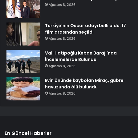
Ağustos 8, 2026
Türkiye’nin Oscar adayı belli oldu: 17
film arasından seçildi
Ağustos 8, 2026
Vali Hatipoğlu Keban Barajı’nda
İncelemelerde Bulundu
Ağustos 8, 2026
Evin önünde kaybolan Miraç, gübre
havuzunda ölü bulundu
Ağustos 8, 2026
En Güncel Haberler