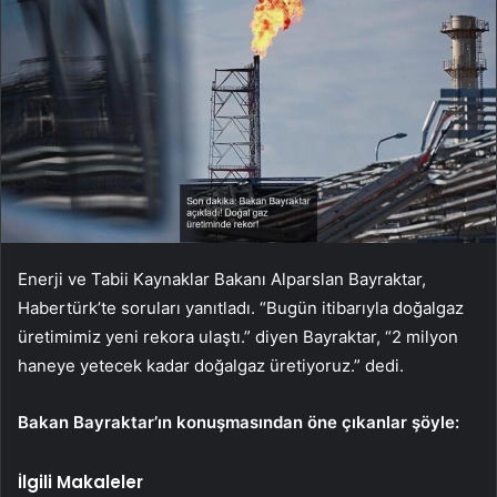
Enerji ve Tabii Kaynaklar Bakanı Alparslan Bayraktar,
Habertürk’te soruları yanıtladı. “Bugün itibarıyla doğalgaz
üretimimiz yeni rekora ulaştı.” diyen Bayraktar, “2 milyon
haneye yetecek kadar doğalgaz üretiyoruz.” dedi.
Bakan Bayraktar’ın konuşmasından öne çıkanlar şöyle:
İlgili Makaleler