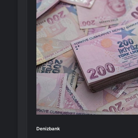
Denizbank