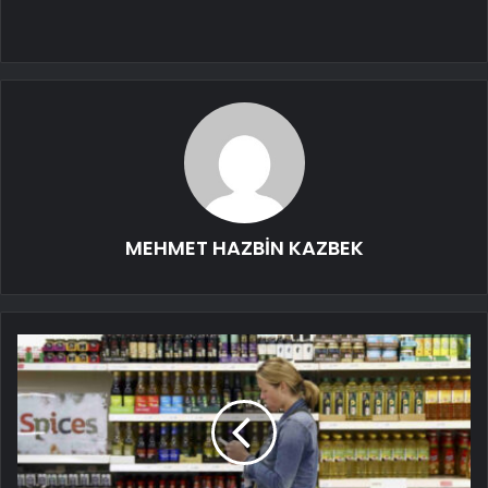
MEHMET HAZBİN KAZBEK