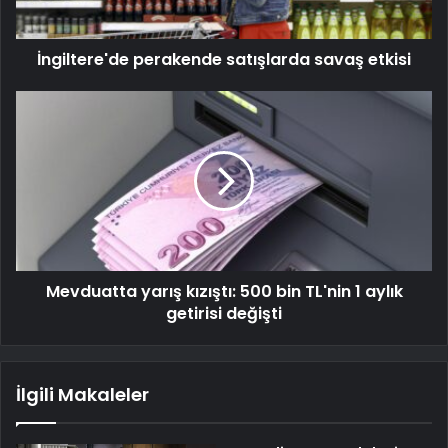
İngiltere'de perakende satışlarda savaş etkisi
Mevduatta yarış kızıştı: 500 bin TL'nin 1 aylık
getirisi değişti
İlgili Makaleler