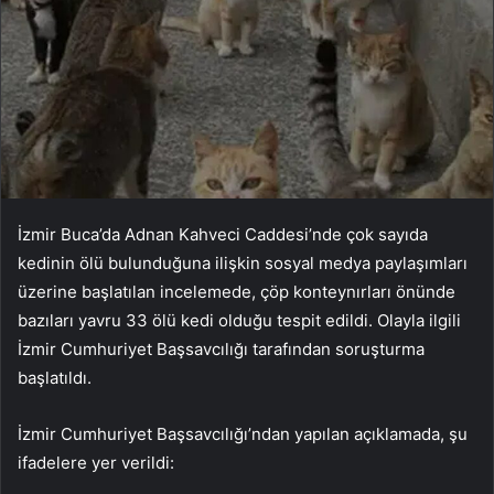
İzmir Buca’da Adnan Kahveci Caddesi’nde çok sayıda
kedinin ölü bulunduğuna ilişkin sosyal medya paylaşımları
üzerine başlatılan incelemede, çöp konteynırları önünde
bazıları yavru 33 ölü kedi olduğu tespit edildi. Olayla ilgili
İzmir Cumhuriyet Başsavcılığı tarafından soruşturma
başlatıldı.
İzmir Cumhuriyet Başsavcılığı’ndan yapılan açıklamada, şu
ifadelere yer verildi: