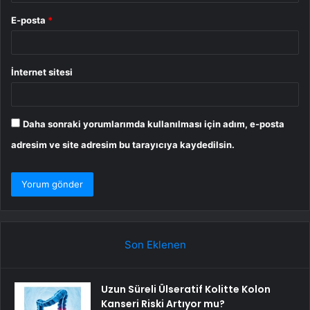
E-posta
*
İnternet sitesi
Daha sonraki yorumlarımda kullanılması için adım, e-posta
adresim ve site adresim bu tarayıcıya kaydedilsin.
Son Eklenen
Uzun Süreli Ülseratif Kolitte Kolon
Kanseri Riski Artıyor mu?