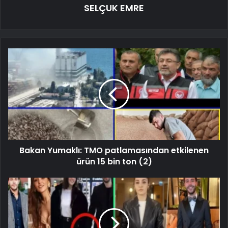
SELÇUK EMRE
Bakan Yumaklı: TMO patlamasından etkilenen
ürün 15 bin ton (2)