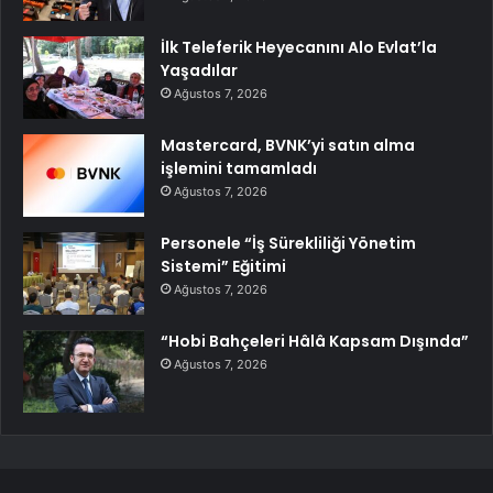
İlk Teleferik Heyecanını Alo Evlat’la
Yaşadılar
Ağustos 7, 2026
Mastercard, BVNK’yi satın alma
işlemini tamamladı
Ağustos 7, 2026
Personele “İş Sürekliliği Yönetim
Sistemi” Eğitimi
Ağustos 7, 2026
“Hobi Bahçeleri Hâlâ Kapsam Dışında”
Ağustos 7, 2026