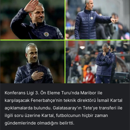
Konferans Ligi 3. Ön Eleme Turu’nda Maribor ile
karşılaşacak Fenerbahçe’nin teknik direktörü İsmail Kartal
açıklamalarda bulundu. Galatasaray’ın Tete’ye transferi ile
ilgili soru üzerine Kartal, futbolcunun hiçbir zaman
gündemlerinde olmadığını belirtti.