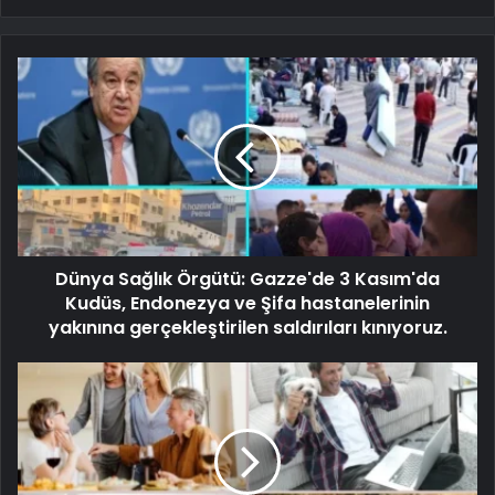
Dünya Sağlık Örgütü: Gazze'de 3 Kasım'da
Kudüs, Endonezya ve Şifa hastanelerinin
yakınına gerçekleştirilen saldırıları kınıyoruz.