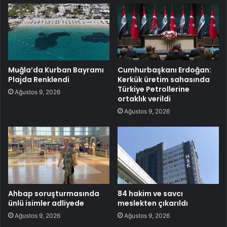
Muğla’da Kurban Bayramı
Cumhurbaşkanı Erdoğan:
Plajda Renklendi
Kerkük üretim sahasında
Türkiye Petrollerine
Ağustos 9, 2026
ortaklık verildi
Ağustos 9, 2026
Ahbap soruşturmasında
84 hakim ve savcı
ünlü isimler adliyede
meslekten çıkarıldı
Ağustos 9, 2026
Ağustos 9, 2026