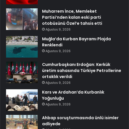
Muharrem İnce, Memleket
Partisi’nden kalan eski parti
otobüsünü Özel’e tahsis etti
Ağustos 9, 2026
Muğla’da Kurban Bayramı Plajda
Renklendi
Ağustos 9, 2026
Cumhurbaşkanı Erdoğan: Kerkük
üretim sahasında Türkiye Petrollerine
ortaklık verildi
Ağustos 9, 2026
Kars ve Ardahan’da Kurbanlık
Yoğunluğu
Ağustos 9, 2026
Ahbap soruşturmasında ünlü isimler
adliyede