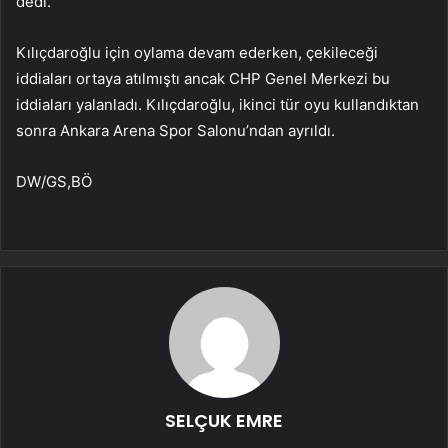
dedi.
Kılıçdaroğlu için oylama devam ederken, çekileceği
iddiaları ortaya atılmıştı ancak CHP Genel Merkezi bu
iddiaları yalanladı. Kılıçdaroğlu, ikinci tür oyu kullandıktan
sonra Ankara Arena Spor Salonu’ndan ayrıldı.
DW/GS,BÖ
SELÇUK EMRE