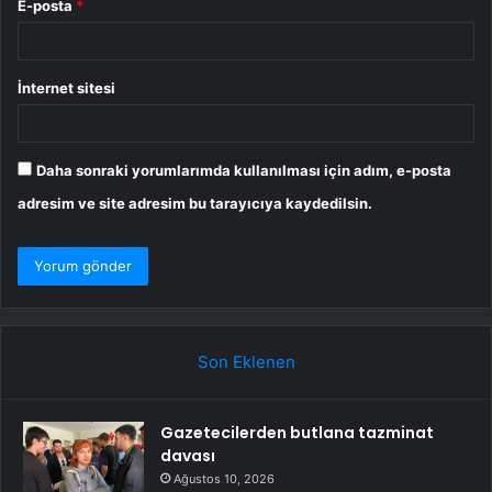
E-posta
*
İnternet sitesi
Daha sonraki yorumlarımda kullanılması için adım, e-posta
adresim ve site adresim bu tarayıcıya kaydedilsin.
Son Eklenen
Gazetecilerden butlana tazminat
davası
Ağustos 10, 2026