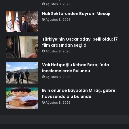
Ağustos 8, 2026
Halı Sektöründen Bayram Mesajı
Ağustos 8, 2026
Türkiye’nin Oscar adayı belli oldu: 17
film arasından seçildi
Ağustos 8, 2026
Vali Hatipoğlu Keban Barajı’nda
İncelemelerde Bulundu
Ağustos 8, 2026
Evin önünde kaybolan Miraç, gübre
havuzunda ölü bulundu
Ağustos 8, 2026