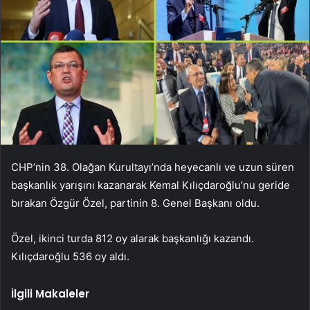
CHP’nin 38. Olağan Kurultayı’nda heyecanlı ve uzun süren
başkanlık yarışını kazanarak Kemal Kılıçdaroğlu’nu geride
bırakan Özgür Özel, partinin 8. Genel Başkanı oldu.
Özel, ikinci turda 812 oy alarak başkanlığı kazandı.
Kılıçdaroğlu 536 oy aldı.
İlgili Makaleler