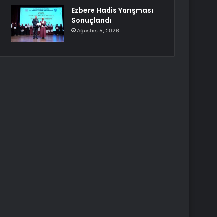
Ezbere Hadis Yarışması
Sonuçlandı
Ağustos 5, 2026