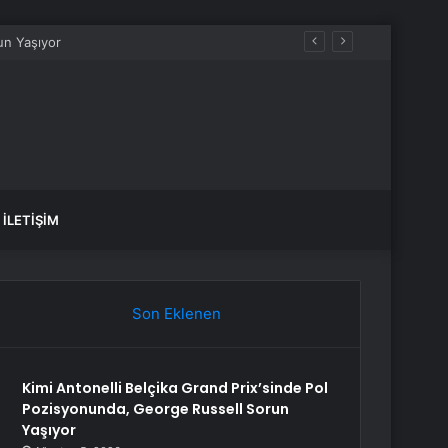
İLETIŞIM
Son Eklenen
Kimi Antonelli Belçika Grand Prix’sinde Pol
Pozisyonunda, George Russell Sorun
Yaşıyor