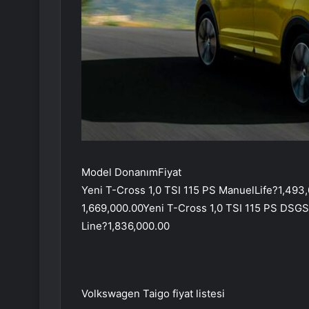
Model DonanımFiyat
Yeni T-Cross 1,0 TSI 115 PS ManuelLife?1,493
1,669,000.00Yeni T-Cross 1,0 TSI 115 PS DSGS
Line?1,836,000.00
Volkswagen Taigo fiyat listesi