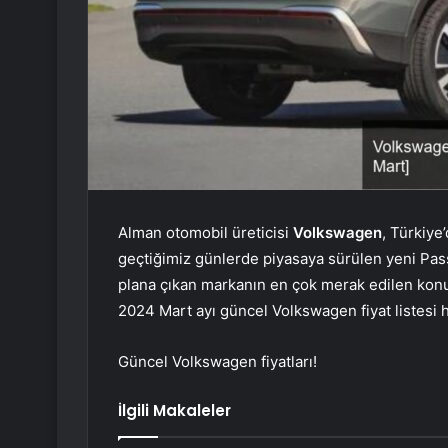
Alman otomobil üreticisi
Volkswagen
, Türkiye
geçtiğimiz günlerde piyasaya sürülen yeni Passa
plana çıkan markanın en çok merak edilen konular
2024 Mart ayı güncel Volkswagen fiyat listesi
Güncel Volkswagen fiyatları!
İlgili Makaleler