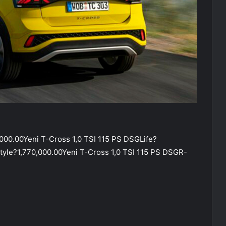
,000.00Yeni T-Cross 1,0 TSI 115 PS DSGLife?
tyle?1,770,000.00Yeni T-Cross 1,0 TSI 115 PS DSGR-