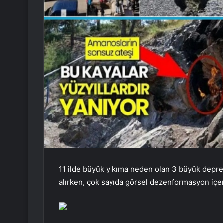
11 ilde büyük yıkıma neden olan 3 büyük depre
alırken, çok sayıda görsel dezenformasyon içeri