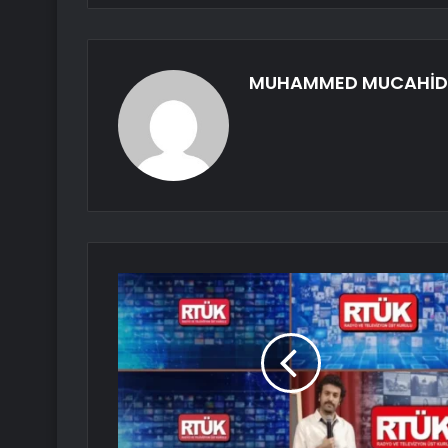
MUHAMMED MUCAHİD 