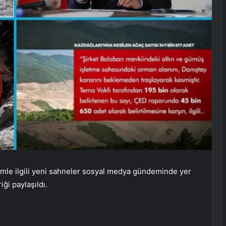
mle ilgili yeni sahneler sosyal medya gündeminde yer
ği paylaşıldı.