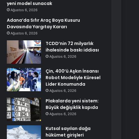
yeni model sunacak
Ağustos 6, 2026
Adana’da Sıfır Araç Boya Kusuru
Davasında Yargıtay Kararı
Ağustos 6, 2026
TCDD’nin 72 milyarlık
ihalesinde baskı iddiası
Ağustos 6, 2026
Çin, 400’ü Aşkın İnsansı
Robot Modeliyle Küresel
Lider Konumunda
Ağustos 6, 2026
Plakalarda yeni sistem:
Büyük değişiklik kapıda
Ağustos 6, 2026
Kutsal sayılan dağa
hükümet girişleri