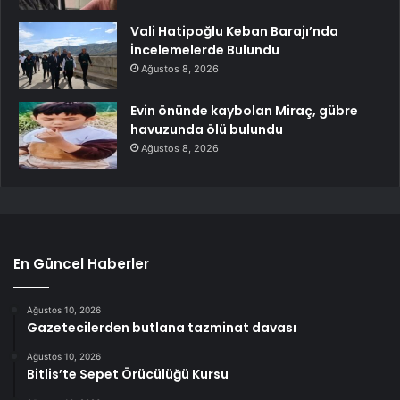
Vali Hatipoğlu Keban Barajı’nda
İncelemelerde Bulundu
Ağustos 8, 2026
Evin önünde kaybolan Miraç, gübre
havuzunda ölü bulundu
Ağustos 8, 2026
En Güncel Haberler
Ağustos 10, 2026
Gazetecilerden butlana tazminat davası
Ağustos 10, 2026
Bitlis’te Sepet Örücülüğü Kursu