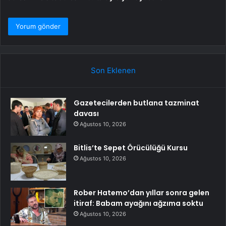
Son Eklenen
Gazetecilerden butlana tazminat
davası
Ağustos 10, 2026
Bitlis’te Sepet Örücülüğü Kursu
Ağustos 10, 2026
Rober Hatemo’dan yıllar sonra gelen
itiraf: Babam ayağını ağzıma soktu
Ağustos 10, 2026