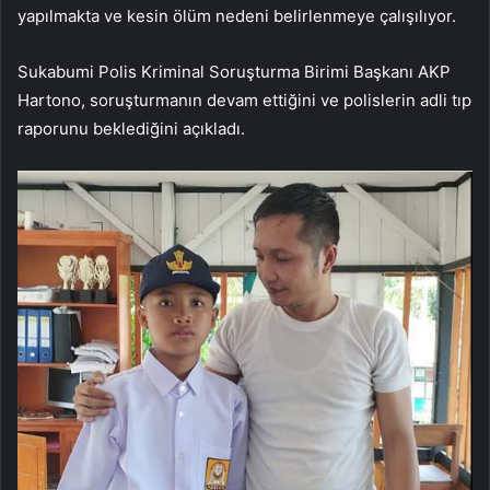
yapılmakta ve kesin ölüm nedeni belirlenmeye çalışılıyor.
Sukabumi Polis Kriminal Soruşturma Birimi Başkanı AKP
Hartono, soruşturmanın devam ettiğini ve polislerin adli tıp
raporunu beklediğini açıkladı.