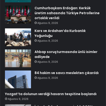
Cumhurbaşkanı Erdoğan: Kerkük
üretim sahasında Türkiye Petrollerine
ortaklık verildi
Ağustos 9, 2026
Kars ve Ardahan’da Kurbanlık
Yoğunluğu
Ağustos 9, 2026
Ahbap soruşturmasında ünlü isimler
adliyede
Ağustos 9, 2026
84 hakim ve savcı meslekten çıkarıldı
Ağustos 9, 2026
Yozgat’ta dolunun verdiği hasarın tespitine başlandı
Ağustos 9, 2026