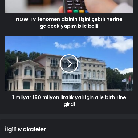
NOW TV fenomen dizinin fişini çekti! Yerine
gelecek yapım bile belli
1 milyar 150 milyon liralık yalı için aile birbirine
girdi
İlgili Makaleler