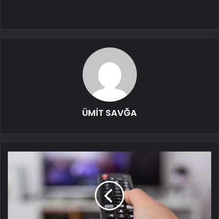
ÜMİT SAVĞA