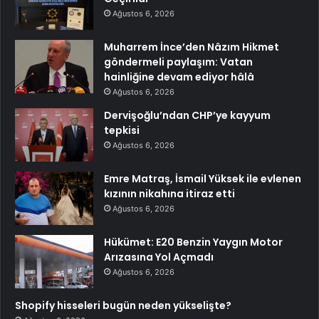
Ağustos 6, 2026
Muharrem İnce’den Nâzım Hikmet
göndermeli paylaşım: Vatan
hainliğine devam ediyor hâlâ
Ağustos 6, 2026
Dervişoğlu’ndan CHP’ye kayyum
tepkisi
Ağustos 6, 2026
Emre Matraş, İsmail Yüksek ile evlenen
kızının nikahına itiraz etti
Ağustos 6, 2026
Hükümet: E20 Benzin Yaygın Motor
Arızasına Yol Açmadı
Ağustos 6, 2026
Shopify hisseleri bugün neden yükselişte?