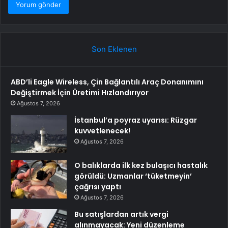
Son Eklenen
ABD’li Eagle Wireless, Çin Bağlantılı Araç Donanımını
Değiştirmek İçin Üretimi Hızlandırıyor
Ağustos 7, 2026
İstanbul’a poyraz uyarısı: Rüzgar
kuvvetlenecek!
Ağustos 7, 2026
O balıklarda ilk kez bulaşıcı hastalık
görüldü: Uzmanlar ‘tüketmeyin’
çağrısı yaptı
Ağustos 7, 2026
Bu satışlardan artık vergi
alınmayacak: Yeni düzenleme