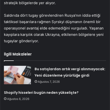
stratejik bölgelerde yer alıyor.
Saldırıda dört tugay görevlendiren Rusya’nın iddia ettiği
taktiksel başarılara rağmen Syrskyi düşmanın önemli bir
operasyonel avantaj elde edemediğini vurguladı. Yaşanan
kayıplara karşılık olarak Ukrayna, etkilenen bölgelere yeni
tugaylar gönderiyor.
İlgili Makaleler
Bu satışlardan artık vergi alınmayacak:
Yeni düzenleme yürürlüğe girdi
Ağustos 7, 2026
Shopify hisseleri bugün neden yükselişte?
Ağustos 6, 2026