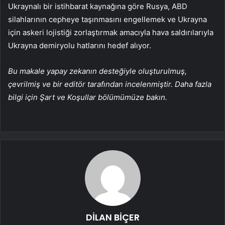
Ukraynalı bir istihbarat kaynağına göre Rusya, ABD
silahlarının cepheye taşınmasını engellemek ve Ukrayna
için askeri lojistiği zorlaştırmak amacıyla hava saldırılarıyla
Ukrayna demiryolu hatlarını hedef alıyor.
Bu makale yapay zekanın desteğiyle oluşturulmuş,
çevrilmiş ve bir editör tarafından incelenmiştir. Daha fazla
bilgi için Şart ve Koşullar bölümümüze bakın.
DİLAN BİÇER