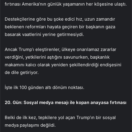
fırtınası Amerika’nın günlük yaşamanın her köşesine ulaştı.
Destekçilerine göre bu şoke edici hız, uzun zamandır
beklenen reformları hayata geçiren bir başkanın gaza
basarak vaatlerini yerine getirmesiydi.
Ancak Trump’ı eleştirenler, ülkeye onarılamaz zararlar
verdiğini, yetkilerini aştığını savunurken, başkanlık
makamını kalıcı olarak yeniden şekillendirdiği endişesini
de dile getiriyor.
İşte ilk 100 günden altı dönüm noktası.
20. Gün: Sosyal medya mesajı ile kopan anayasa fırtınası
Belki de ilk kez, tepkilere yol açan Trump’ın bir sosyal
medya paylaşımı değildi.