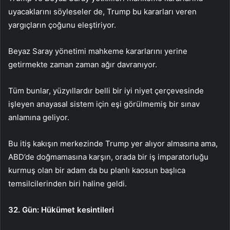
uyacaklarını söyleseler de, Trump bu kararları veren
yargıçların çoğunu eleştiriyor.
Beyaz Saray yönetimi mahkeme kararlarını yerine
getirmekte zaman zaman ağır davranıyor.
Tüm bunlar, yüzyıllardır belli bir iyi niyet çerçevesinde
işleyen anayasal sistem için eşi görülmemiş bir sınav
anlamına geliyor.
Bu itiş kakışın merkezinde Trump yer alıyor almasına ama,
ABD’de doğmamasına karşın, orada bir iş imparatorluğu
kurmuş olan bir adam da bu planlı kaosun başlıca
temsilcilerinden biri haline geldi.
32. Gün: Hükümet kesintileri