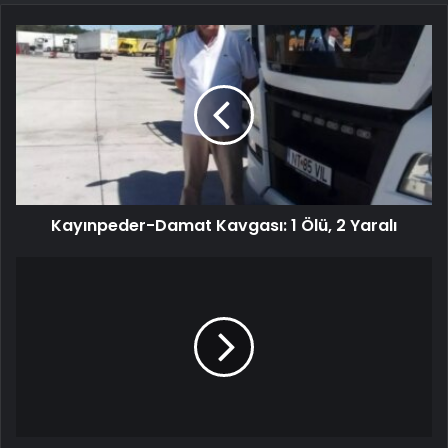
Kayınpeder-Damat Kavgası: 1 Ölü, 2 Yaralı