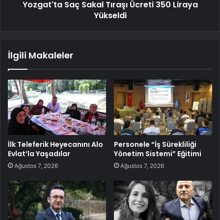
Yozgat'ta Saç Sakal Tıraşı Ücreti 350 Liraya
Yükseldi
İlgili Makaleler
İlk Teleferik Heyecanını Alo
Personele “İş Sürekliliği
Evlat’la Yaşadılar
Yönetim Sistemi” Eğitimi
Ağustos 7, 2026
Ağustos 7, 2026