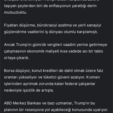
taşıyan şeylerden biri de enflasyonun yarattığı derin
mutsuzluktu.
Fiyatları düşürme, bürokrasiyi azaltma ve yerli sanayiyi
güçlendirme vaatlerini iş dünyası olumlu karşılamıştı.
Ancak Trump’ın gümrük vergileri vaadini yerine getirmeye
çalışmasının ekonomik maliyeti kısa vadede acı bir tablo
ortaya çıkardı.
Borsa düşüyor, konut kredileri de dahil olmak üzere faiz
oranları yükseliyor ve tüketici güveni azalıyor. Kısmen
işlerinden ayrılmak zorunda kalan federal çalışanlar
nedeniyle işsizlik de artışta.
ABD Merkez Bankası ve bazı uzmanlar, Trump’ın bu
planının bir resesyona yol açabileceği konusunda uyarıyor.