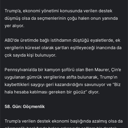
Trump’a, ekonomi yönetimi konusunda verilen destek
düşmüş olsa da seçmenlerinin çoğu halen onun yanında
yer alıyor.
ABD’de üretimde bağlı istihdamın düştüğü eyaletlerde, ek
vergilerin küresel olarak şartları eşitleyeceği inancında da
çok sayıda kişi bulunuyor.
Pennsylvania’da bir kamyon şoförü olan Ben Maurer, Çin’e
uygulanan gümrük vergilerine atıfta bulunarak, Trump’ın
kaybettikleri saygıyı geri kazandırdığını savunuyor ve “Biz
hala hesaba katılması gereken bir gücüz” diyor.
58. Gün: Göçmenlik
Trump’a verilen destek ekonomi başlığında azalmış olsa da