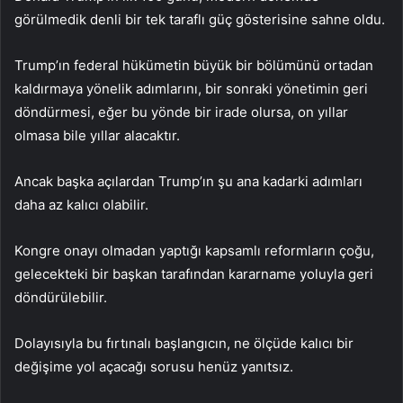
görülmedik denli bir tek taraflı güç gösterisine sahne oldu.
Trump’ın federal hükümetin büyük bir bölümünü ortadan
kaldırmaya yönelik adımlarını, bir sonraki yönetimin geri
döndürmesi, eğer bu yönde bir irade olursa, on yıllar
olmasa bile yıllar alacaktır.
Ancak başka açılardan Trump’ın şu ana kadarki adımları
daha az kalıcı olabilir.
Kongre onayı olmadan yaptığı kapsamlı reformların çoğu,
gelecekteki bir başkan tarafından kararname yoluyla geri
döndürülebilir.
Dolayısıyla bu fırtınalı başlangıcın, ne ölçüde kalıcı bir
değişime yol açacağı sorusu henüz yanıtsız.