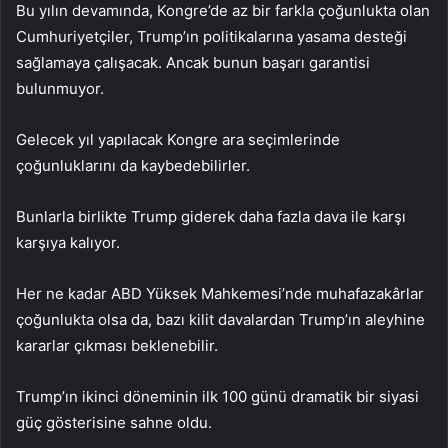
Bu yılın devamında, Kongre’de az bir farkla çoğunlukta olan
Cumhuriyetçiler, Trump’ın politikalarına yasama desteği
sağlamaya çalışacak. Ancak bunun başarı garantisi
bulunmuyor.
Gelecek yıl yapılacak Kongre ara seçimlerinde
çoğunluklarını da kaybedebilirler.
Bunlarla birlikte Trump giderek daha fazla dava ile karşı
karşıya kalıyor.
Her ne kadar ABD Yüksek Mahkemesi’nde muhafazakârlar
çoğunlukta olsa da, bazı kilit davalardan Trump’ın aleyhine
kararlar çıkması beklenebilir.
Trump’ın ikinci döneminin ilk 100 günü dramatik bir siyasi
güç gösterisine sahne oldu.