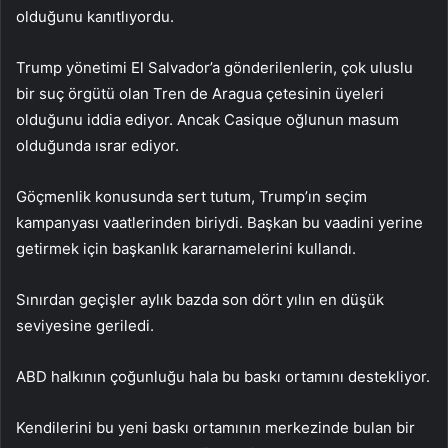
olduğunu kanıtlıyordu.
Trump yönetimi El Salvador’a gönderilenlerin, çok uluslu
bir suç örgütü olan Tren de Aragua çetesinin üyeleri
olduğunu iddia ediyor. Ancak Casique oğlunun masum
olduğunda ısrar ediyor.
Göçmenlik konusunda sert tutum, Trump’ın seçim
kampanyası vaatlerinden biriydi. Başkan bu vaadini yerine
getirmek için başkanlık kararnamelerini kullandı.
Sınırdan geçişler aylık bazda son dört yılın en düşük
seviyesine geriledi.
ABD halkının çoğunluğu hala bu baskı ortamını destekliyor.
Kendilerini bu yeni baskı ortamının merkezinde bulan bir