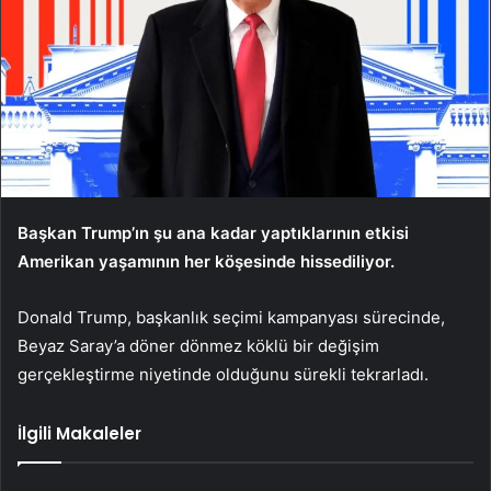
Başkan Trump’ın şu ana kadar yaptıklarının etkisi
Amerikan yaşamının her köşesinde hissediliyor.
Donald Trump, başkanlık seçimi kampanyası sürecinde,
Beyaz Saray’a döner dönmez köklü bir değişim
gerçekleştirme niyetinde olduğunu sürekli tekrarladı.
İlgili Makaleler