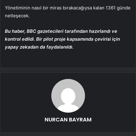
Yönetiminin nasıl bir miras bırakacağıysa kalan 1361 günde
netleşecek.
Bu haber, BBC gazetecileri tarafından hazırlandı ve
kontrol edildi. Bir pilot proje kapsamında çevirisi için
yapay zekadan da faydalanıldı.
NURCAN BAYRAM