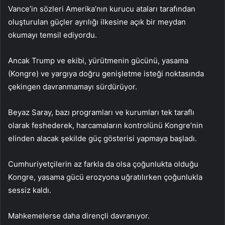
Vance’in sözleri Amerika’nın kurucu ataları tarafından
oluşturulan güçler ayrılığı ilkesine açık bir meydan
okumayı temsil ediyordu.
Ancak Trump ve ekibi, yürütmenin gücünü, yasama
(Kongre) ve yargıya doğru genişletme isteği noktasında
çekingen davranmamayı sürdürüyor.
Beyaz Saray, bazı programları ve kurumları tek taraflı
olarak feshederek, harcamaların kontrolünü Kongre’nin
elinden alacak şekilde güç gösterisi yapmaya başladı.
Cumhuriyetçilerin az farkla da olsa çoğunlukta olduğu
Kongre, yasama gücü erozyona uğratılırken çoğunlukla
sessiz kaldı.
Mahkemelerse daha dirençli davranıyor.