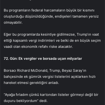
Bu programların federal harcamaların büyük bir kısmını
oluşturduğu düşünüldüğünde, endişeleri tamamen yersiz
olmayabilir.
Eğer bu programlarda kesintiye gidilmezse, Trump’ın vaat
ettiği kapsamlı vergi indirimleri ve belki de en büyük seçim
vaadi olan ekonomik refahı riske atacaktır.
72. Gün: Ek vergiler ve borsada uçan milyarlar
Borsacı Richard McDonald, Trump, Beyaz Saray’ın
bahçesinde ek gümrük vergisi listelerini açıklarken hızlı
hareket etmesi gerektiğini anladı.
“Ayağa fırladım çünkü kartondan listeler görmeyi değil bir
duyuru bekliyordum” dedi.