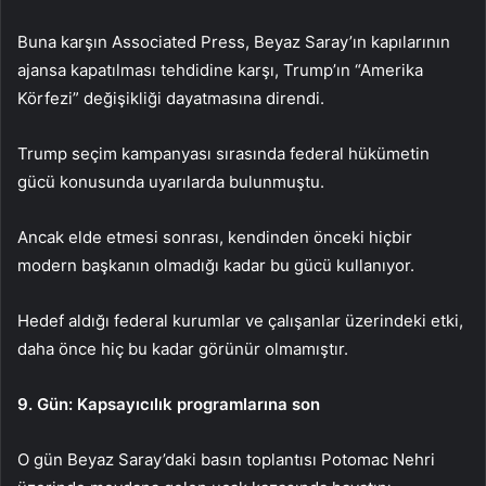
Buna karşın Associated Press, Beyaz Saray’ın kapılarının
ajansa kapatılması tehdidine karşı, Trump’ın “Amerika
Körfezi” değişikliği dayatmasına direndi.
Trump seçim kampanyası sırasında federal hükümetin
gücü konusunda uyarılarda bulunmuştu.
Ancak elde etmesi sonrası, kendinden önceki hiçbir
modern başkanın olmadığı kadar bu gücü kullanıyor.
Hedef aldığı federal kurumlar ve çalışanlar üzerindeki etki,
daha önce hiç bu kadar görünür olmamıştır.
9. Gün: Kapsayıcılık programlarına son
O gün Beyaz Saray’daki basın toplantısı Potomac Nehri