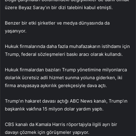
üzere Beyaz Saray’ın bir dizi talebini kabul etmişti.
Benzer bir etki şirketler ve medya dünyasında da
yaşanıyor.
Hukuk firmalarında daha fazla muhafazakarın istihdamı için
Trump, federal sözleşmeleri baskı aracı olarak kullandı.
Hukuk firmalardan bazıları Trump yönetimine milyonlarca
dolarlık ücretsiz adli hizmet sunma yoluna giderken, iki
firma anayasaya aykırılık gerekçesiyle dava açtı.
Trump’ın hakaret davası açtığı ABC News kanalı, Trump’ın
başkanlık vakfına 15 milyon dolar yardım yaptı.
CBS kanalı da Kamala Harris röportajıyla ilgili ayrı bir
davayı çözmek için görüşmeler yapıyor.