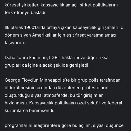
küresel şirketler, kapsayıcılık amaçlı şirket politikalarını
terk etmeye başladı.
İlk olarak 1960’larda ortaya çıkan kapsayıcılık girişimleri, o
dönem siyah Amerikalılar için eşit fırsat yaratma amacı
taşıyordu.
Daha sonra kadınları, LGBT haklarını ve diğer ırksal
grupları da içine alacak şekilde genişledi.
George Floyd’un Minneapolis’te bir grup polis tarafından
öldürülmesinin ardından düzenlenen protestoların
oluşturduğu siyasi atmosferde, bu tür girişimler
hızlanmıştı. Kapsayıcılık politikaları özel sektör ve federal
kurumlarca benimsendi.
programlarını eleştirenlere göre bu açılım, siyasi düşünce