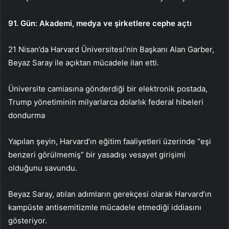
91. Gün: Akademi, medya ve şirketlere cephe açtı
21 Nisan’da Harvard Üniversitesi’nin Başkanı Alan Garber,
Beyaz Saray ile açıktan mücadele ilan etti.
Üniversite camiasına gönderdiği bir elektronik postada,
Trump yönetiminin milyarlarca dolarlık federal hibeleri
dondurma
Yapılan şeyin, Harvard’ın eğitim faaliyetleri üzerinde “eşi
benzeri görülmemiş” bir yasadışı vesayet girişimi
olduğunu savundu.
Beyaz Saray, atılan adımların gerekçesi olarak Harvard’ın
kampüste antisemitizmle mücadele etmediği iddiasını
gösteriyor.