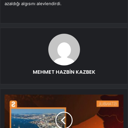
azaldığı algısını alevlendirdi.
MEHMET HAZBİN KAZBEK