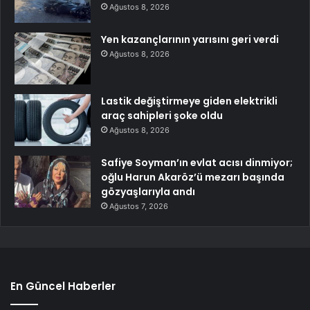
Ağustos 8, 2026
Yen kazançlarının yarısını geri verdi
Ağustos 8, 2026
Lastik değiştirmeye giden elektrikli
araç sahipleri şoke oldu
Ağustos 8, 2026
Safiye Soyman’ın evlat acısı dinmiyor;
oğlu Harun Akaröz’ü mezarı başında
gözyaşlarıyla andı
Ağustos 7, 2026
En Güncel Haberler