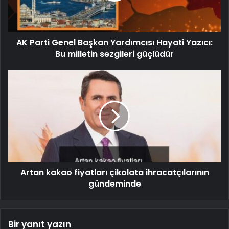
AK Parti Genel Başkan Yardımcısı Hayati Yazıcı:
Bu milletin sezgileri güçlüdür
Artan kakao fiyatları çikolata ihracatçılarının
gündeminde
Bir yanıt yazın