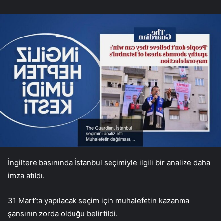
İngiltere basınında İstanbul seçimiyle ilgili bir analize daha
imza atıldı.
31 Mart’ta yapılacak seçim için muhalefetin kazanma
şansının zorda olduğu belirtildi.