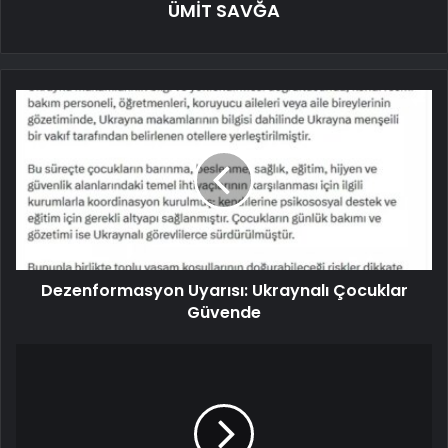
ÜMİT SAVĞA
Dezenformasyon Uyarısı: Ukraynalı Çocuklar
Güvende