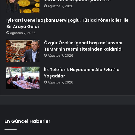
Ağustos 7, 2026
İyi Parti Genel Başkanı Dervişoğlu, Tüsiad Yöneticileri ile
Bir Araya Geldi
Ağustos 7, 2026
Özgür Özel’in ‘genel başkan’ unvanı
TBMM’nin resmi sitesinden kaldırıldı
Ağustos 7, 2026
İlk Teleferik Heyecanını Alo Evlat’la
Yaşadılar
Ağustos 7, 2026
En Güncel Haberler