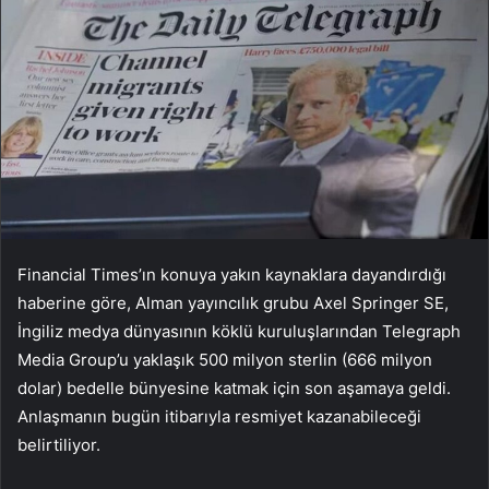
Financial Times’ın konuya yakın kaynaklara dayandırdığı
haberine göre, Alman yayıncılık grubu Axel Springer SE,
İngiliz medya dünyasının köklü kuruluşlarından Telegraph
Media Group’u yaklaşık 500 milyon sterlin (666 milyon
dolar) bedelle bünyesine katmak için son aşamaya geldi.
Anlaşmanın bugün itibarıyla resmiyet kazanabileceği
belirtiliyor.