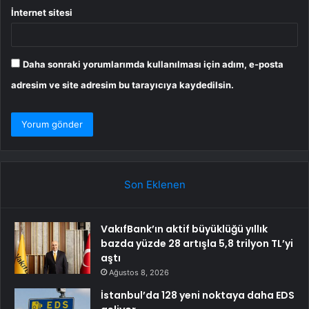
İnternet sitesi
Daha sonraki yorumlarımda kullanılması için adım, e-posta
adresim ve site adresim bu tarayıcıya kaydedilsin.
Son Eklenen
VakıfBank’ın aktif büyüklüğü yıllık
bazda yüzde 28 artışla 5,8 trilyon TL’yi
aştı
Ağustos 8, 2026
İstanbul’da 128 yeni noktaya daha EDS