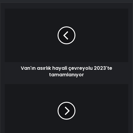
Van'ın asırlık hayali çevreyolu 2023'te
tamamlanıyor