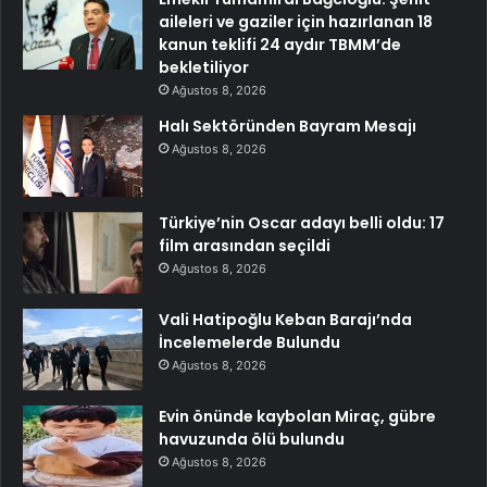
aileleri ve gaziler için hazırlanan 18
kanun teklifi 24 aydır TBMM’de
bekletiliyor
Ağustos 8, 2026
Halı Sektöründen Bayram Mesajı
Ağustos 8, 2026
Türkiye’nin Oscar adayı belli oldu: 17
film arasından seçildi
Ağustos 8, 2026
Vali Hatipoğlu Keban Barajı’nda
İncelemelerde Bulundu
Ağustos 8, 2026
Evin önünde kaybolan Miraç, gübre
havuzunda ölü bulundu
Ağustos 8, 2026