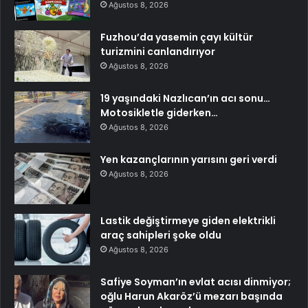
Ağustos 8, 2026
Fuzhou’da yasemin çayı kültür
turizmini canlandırıyor
Ağustos 8, 2026
19 yaşındaki Nazlıcan’ın acı sonu…
Motosikletle giderken…
Ağustos 8, 2026
Yen kazançlarının yarısını geri verdi
Ağustos 8, 2026
Lastik değiştirmeye giden elektrikli
araç sahipleri şoke oldu
Ağustos 8, 2026
Safiye Soyman’ın evlat acısı dinmiyor;
oğlu Harun Akaröz’ü mezarı başında