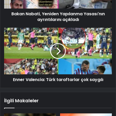
Bakan Nabati, Yeniden Yapılanma Yasası'nın
ayrıntılarını açıkladı
Enner Valencia: Türk taraftarlar çok saygılı
İlgili Makaleler