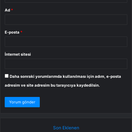
Ad
*
E-posta
*
İnternet sitesi
Daha sonraki yorumlarımda kullanılması için adım, e-posta
adresim ve site adresim bu tarayıcıya kaydedilsin.
Son Eklenen