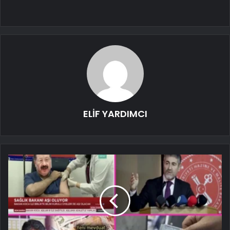
ELİF YARDIMCI