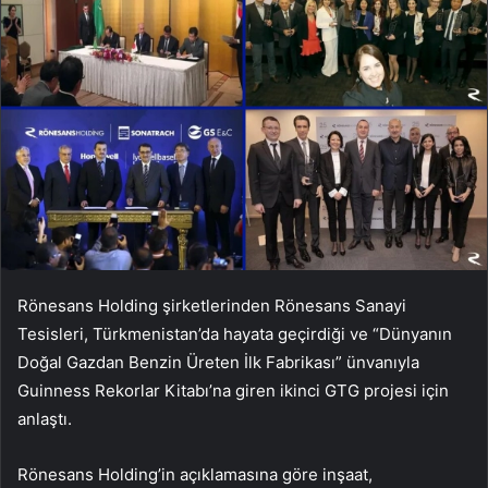
Rönesans Holding şirketlerinden Rönesans Sanayi
Tesisleri, Türkmenistan’da hayata geçirdiği ve “Dünyanın
Doğal Gazdan Benzin Üreten İlk Fabrikası” ünvanıyla
Guinness Rekorlar Kitabı’na giren ikinci GTG projesi için
anlaştı.
Rönesans Holding’in açıklamasına göre inşaat,