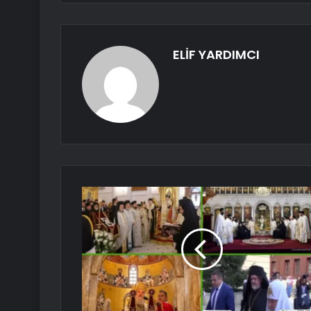
ELİF YARDIMCI