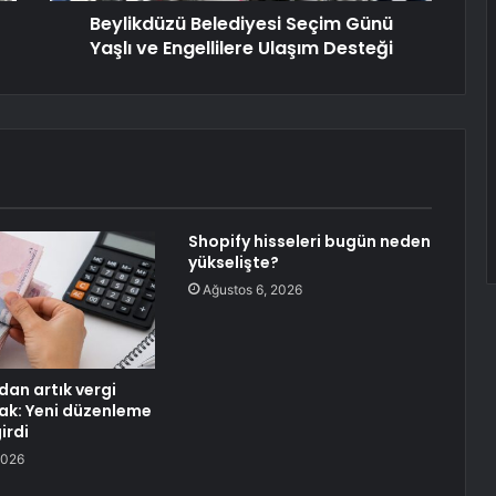
Beylikdüzü Belediyesi Seçim Günü
Yaşlı ve Engellilere Ulaşım Desteği
Shopify hisseleri bugün neden
yükselişte?
Ağustos 6, 2026
dan artık vergi
ak: Yeni düzenleme
irdi
2026