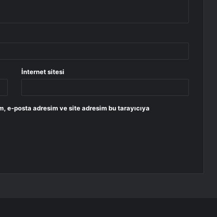
İnternet sitesi
m, e-posta adresim ve site adresim bu tarayıcıya