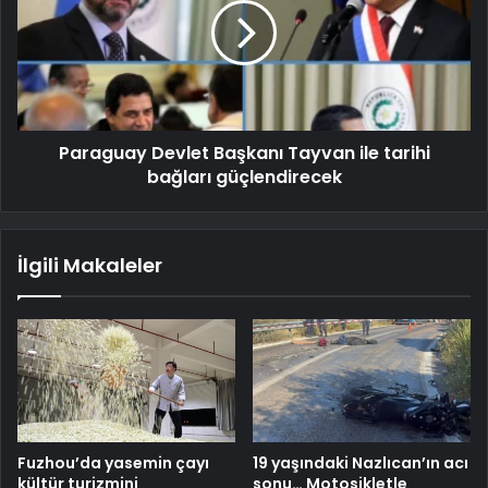
Paraguay Devlet Başkanı Tayvan ile tarihi
bağları güçlendirecek
İlgili Makaleler
Fuzhou’da yasemin çayı
19 yaşındaki Nazlıcan’ın acı
kültür turizmini
sonu… Motosikletle