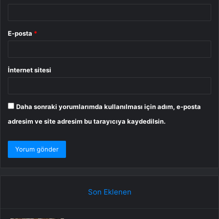
E-posta
*
İnternet sitesi
Daha sonraki yorumlarımda kullanılması için adım, e-posta
adresim ve site adresim bu tarayıcıya kaydedilsin.
Son Eklenen