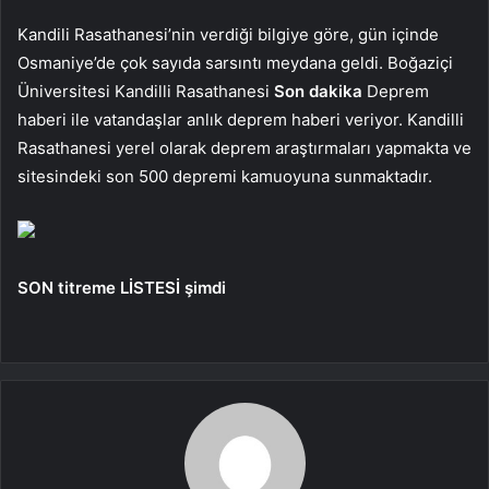
Kandili Rasathanesi’nin verdiği bilgiye göre, gün içinde
Osmaniye’de çok sayıda sarsıntı meydana geldi. Boğaziçi
Üniversitesi Kandilli Rasathanesi
Son dakika
Deprem
haberi ile vatandaşlar anlık deprem haberi veriyor. Kandilli
Rasathanesi yerel olarak deprem araştırmaları yapmakta ve
sitesindeki son 500 depremi kamuoyuna sunmaktadır.
SON titreme LİSTESİ şimdi