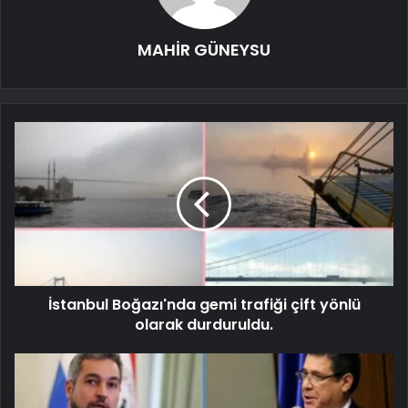
MAHİR GÜNEYSU
İstanbul Boğazı'nda gemi trafiği çift yönlü
olarak durduruldu.