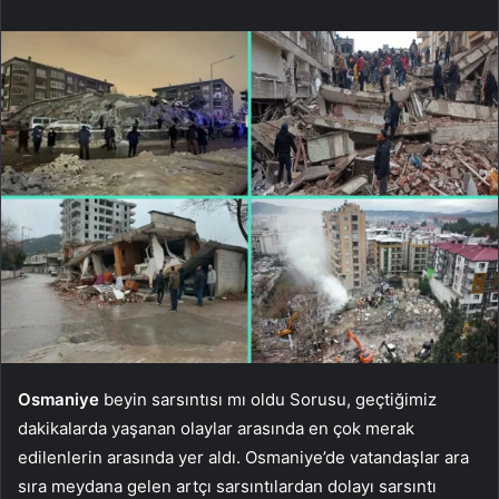
Osmaniye
beyin sarsıntısı mı oldu Sorusu, geçtiğimiz
dakikalarda yaşanan olaylar arasında en çok merak
edilenlerin arasında yer aldı. Osmaniye’de vatandaşlar ara
sıra meydana gelen artçı sarsıntılardan dolayı sarsıntı