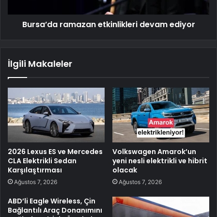
Bursa’da ramazan etkinlikleri devam ediyor
İlgili Makaleler
2026 Lexus ES ve Mercedes
Volkswagen Amarok’un
CLA Elektrikli Sedan
yeni nesli elektrikli ve hibrit
Karşılaştırması
olacak
Ağustos 7, 2026
Ağustos 7, 2026
ABD’li Eagle Wireless, Çin
Bağlantılı Araç Donanımını