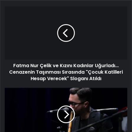
Fatma Nur Çelik ve Kızını Kadınlar Uğurladı...
Cenazenin Taşınması Sırasında "Çocuk Katilleri
Hesap Verecek" Sloganı Atıldı