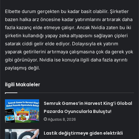
Elbette durum gerçekten bu kadar basit olabilir. Şirketler
bazen halka arz öncesine kadar yatırımlarını artırarak daha
fazla kazanç elde etmeye çalışır. Ancak Nvidia zaten bu iki
şirketin kullandığı yapay zeka altyapısını sağlayan çipleri
satarak ciddi gelir elde ediyor. Dolayısıyla ek yatırım
yaparak getirilerini artırmaya çalışmasına çok da gerek yok
gibi görünüyor. Nvidia ise konuyla ilgili daha fazla ayrıntı
paylaşmış değil.
İlgili Makaleler
Semruk Games’in Harvest King’i Global
Pazarda Oyuncularla Buluştu!
Ağustos 8, 2026
Lastik değiştirmeye giden elektrikli