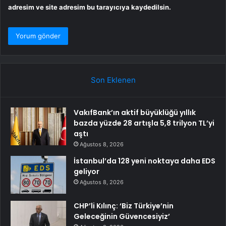
adresim ve site adresim bu tarayıcıya kaydedilsin.
Son Eklenen
VakıfBank’ın aktif büyüklüğü yıllık
bazda yüzde 28 artışla 5,8 trilyon TL’yi
aştı
Ağustos 8, 2026
İstanbul’da 128 yeni noktaya daha EDS
geliyor
Ağustos 8, 2026
CHP’li Kılınç: ‘Biz Türkiye’nin
Geleceğinin Güvencesiyiz’