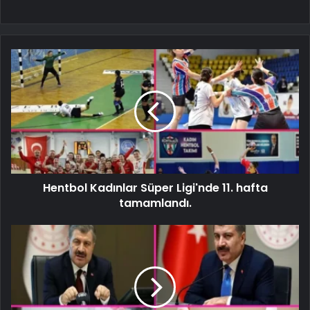
Hentbol Kadınlar Süper Ligi'nde 11. hafta
tamamlandı.