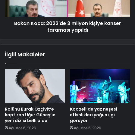
Bakan Koca: 2022'de 3 milyon kişiye kanser
taraması yapıldı
İlgili Makaleler
Rolünü Burak Özçivit’e
Kocaeli’de yaz neşesi
kaptıran Uğur Güneş’in
etkinlikleri yoğun ilgi
yeni dizisi belli oldu
görüyor
Ağustos 6, 2026
Ağustos 6, 2026