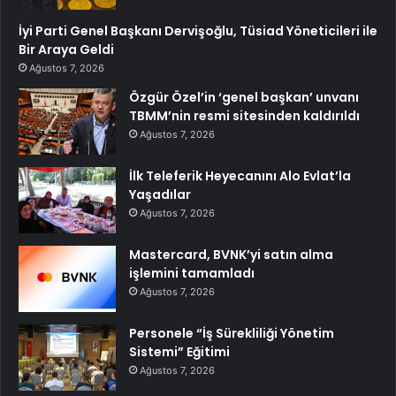
İyi Parti Genel Başkanı Dervişoğlu, Tüsiad Yöneticileri ile
Bir Araya Geldi
Ağustos 7, 2026
Özgür Özel’in ‘genel başkan’ unvanı
TBMM’nin resmi sitesinden kaldırıldı
Ağustos 7, 2026
İlk Teleferik Heyecanını Alo Evlat’la
Yaşadılar
Ağustos 7, 2026
Mastercard, BVNK’yi satın alma
işlemini tamamladı
Ağustos 7, 2026
Personele “İş Sürekliliği Yönetim
Sistemi” Eğitimi
Ağustos 7, 2026