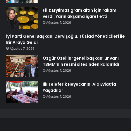
Filiz Eryılmaz gram altın için rakam
verdi: Yarın akşama işaret etti
Ağustos 7, 2026
İyi Parti Genel Başkanı Dervişoğlu, Tüsiad Yöneticileri ile
Bir Araya Geldi
Ağustos 7, 2026
Özgür Özel’in ‘genel başkan’ unvanı
TBMM’nin resmi sitesinden kaldırıldı
Ağustos 7, 2026
İlk Teleferik Heyecanını Alo Evlat’la
Yaşadılar
Ağustos 7, 2026