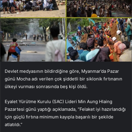
Devlet medyasının bildirdiğine göre, Myanmar’da Pazar
günü Mocha adı verilen çok şiddetli bir siklonik fırtınanın
ülkeyi vurması sonrasında beş kişi öldü.
Eyalet Yürütme Kurulu (SAC) Lideri Min Aung Hlaing
Pazartesi günü yaptığı açıklamada, “Felaket iyi hazırlandığı
için güçlü fırtına minimum kayıpla başarılı bir şekilde
atlatıldı.”