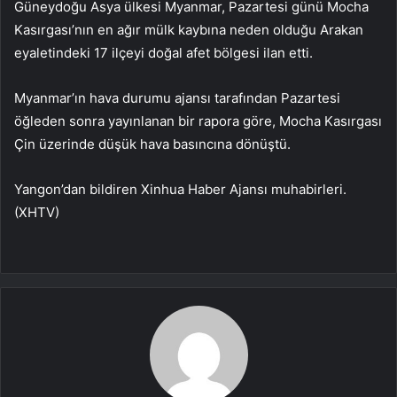
Güneydoğu Asya ülkesi Myanmar, Pazartesi günü Mocha
Kasırgası’nın en ağır mülk kaybına neden olduğu Arakan
eyaletindeki 17 ilçeyi doğal afet bölgesi ilan etti.
Myanmar’ın hava durumu ajansı tarafından Pazartesi
öğleden sonra yayınlanan bir rapora göre, Mocha Kasırgası
Çin üzerinde düşük hava basıncına dönüştü.
Yangon’dan bildiren Xinhua Haber Ajansı muhabirleri.
(XHTV)