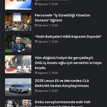
Ağustos 7, 2026
Personele “İş Sürekliliği Yönetim
Sistemi” Eğitimi
Ağustos 7, 2026
“Hobi Bahçeleri Hâlâ Kapsam Dışında”
Ağustos 7, 2026
Yılın düğünü İtalya’da gerçekleşti:
Ünlü iş insanı oğlu için servetini ortaya
koydu
Ağustos 7, 2026
2026 Lexus ES ve Mercedes CLA
Elektrikli Sedan Karşılaştırması
Ağustos 7, 2026
Doku soruşturmasında eski Vali