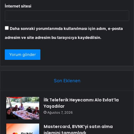
İnternet sitesi
Daha sonraki yorumlarımda kullanılması için adım, e-posta
adresim ve site adresim bu tarayıcıya kaydedilsin.
Son Eklenen
İlk Teleferik Heyecanını Alo Evlat’la
Yaşadılar
Ağustos 7, 2026
Mastercard, BVNK’yi satın alma
işlemini tamamladı