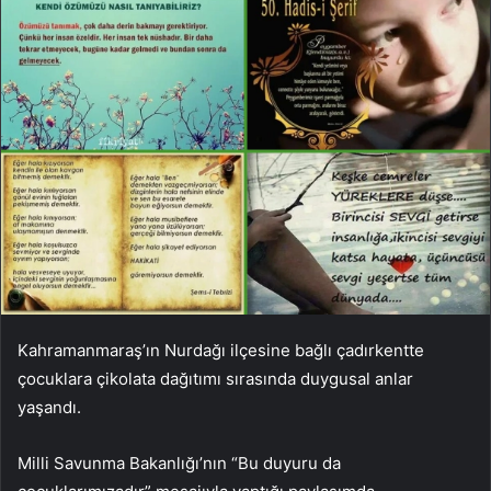
Kahramanmaraş’ın Nurdağı ilçesine bağlı çadırkentte
çocuklara çikolata dağıtımı sırasında duygusal anlar
yaşandı.
Milli Savunma Bakanlığı’nın “Bu duyuru da