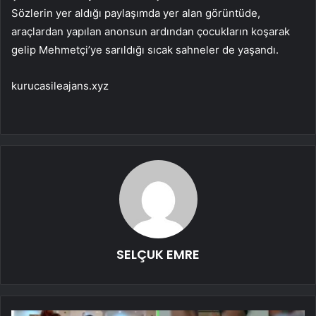
Sözlerin yer aldığı paylaşımda yer alan görüntüde,
araçlardan yapılan anonsun ardından çocukların koşarak
gelip Mehmetçi’ye sarıldığı sıcak sahneler de yaşandı.
kurucasileajans.xyz
SELÇUK EMRE