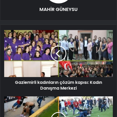
MAHİR GÜNEYSU
Gaziemirli kadınların çözüm kapısı: Kadın
Danışma Merkezi