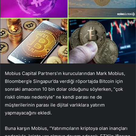
Mobius Capital Partners’ın kurucularından Mark Mobius,
Bloomberg’e Singapur’da verdiği röportajda Bitcoin için
sonraki amacının 10 bin dolar olduğunu söylerken, “çok
riskli olması nedeniyle” ne kendi parası ne de
müşterilerinin parası ile dijital varlıklara yatırım
yapmayacağını ekledi.
Buna karşın Mobius, “Yatırımcıların kriptoya olan inançları