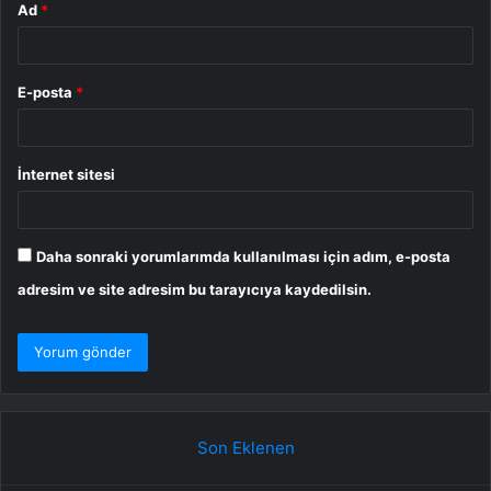
Ad
*
E-posta
*
İnternet sitesi
Daha sonraki yorumlarımda kullanılması için adım, e-posta
adresim ve site adresim bu tarayıcıya kaydedilsin.
Son Eklenen