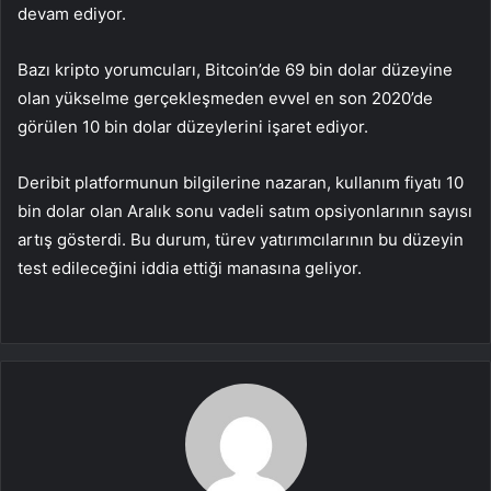
devam ediyor.
Bazı kripto yorumcuları, Bitcoin’de 69 bin dolar düzeyine
olan yükselme gerçekleşmeden evvel en son 2020’de
görülen 10 bin dolar düzeylerini işaret ediyor.
Deribit platformunun bilgilerine nazaran, kullanım fiyatı 10
bin dolar olan Aralık sonu vadeli satım opsiyonlarının sayısı
artış gösterdi. Bu durum, türev yatırımcılarının bu düzeyin
test edileceğini iddia ettiği manasına geliyor.