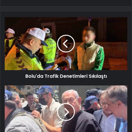
Bolu'da Trafik Denetimleri Sıkılaştı