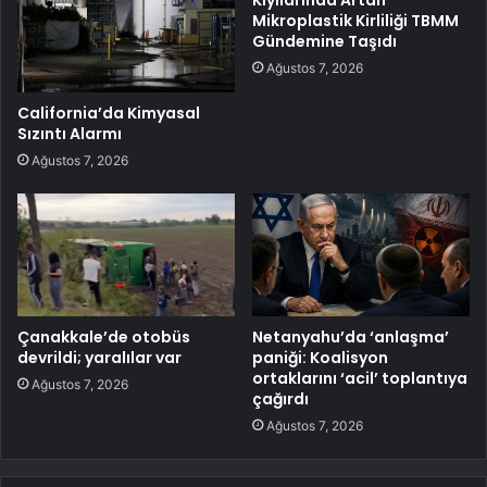
Mikroplastik Kirliliği TBMM
Gündemine Taşıdı
Ağustos 7, 2026
California’da Kimyasal
Sızıntı Alarmı
Ağustos 7, 2026
Çanakkale’de otobüs
Netanyahu’da ‘anlaşma’
devrildi; yaralılar var
paniği: Koalisyon
ortaklarını ‘acil’ toplantıya
Ağustos 7, 2026
çağırdı
Ağustos 7, 2026