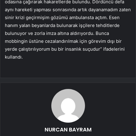
odasına çağırarak hakaretlerde bulundu. Dördüncü defa
aynı hareketi yapması sonrasında artık dayanamadım zaten
sinir krizi geçirmişim gözümü ambulansta açtım. Esen
hanım yalan beyanlarda bulunarak işçilere tehditlerde
bulunuyor ve zorla imza altına aldırıyordu. Bunca
mobbingin üstüne cezalandırılmak için görevim dışı bir
yerde çalıştırılıyorum bu bir insanlık suçudur” ifadelerini
kullandı.
NURCAN BAYRAM