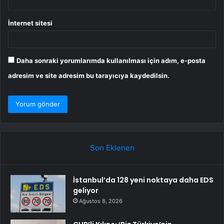
İnternet sitesi
Daha sonraki yorumlarımda kullanılması için adım, e-posta
adresim ve site adresim bu tarayıcıya kaydedilsin.
Son Eklenen
İstanbul’da 128 yeni noktaya daha EDS
geliyor
Ağustos 8, 2026