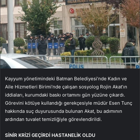
Kayyum yönetimindeki Batman Belediyesi’nde Kadın ve
Aile Hizmetleri Birimi’nde çalışan sosyolog Rojin Akat’ın
iddiaları, kurumdaki baskı ortamını gün yüzüne çıkardı.
Görevini kötüye kullandığı gerekçesiyle müdür Esen Tunç
hakkında suç duyurusunda bulunan Akat, bu adımının
ardından tuvalet temizliğiyle görevlendirildi.
SİNİR KRİZİ GEÇİRDİ HASTANELİK OLDU