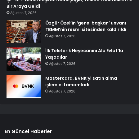
Bir Araya Geldi
Ağustos 7, 2026
Özgür Özel’in ‘genel başkan’ unvanı
TBMM’nin resmi sitesinden kaldırıldı
Ağustos 7, 2026
İlk Teleferik Heyecanını Alo Evlat’la
Yaşadılar
Ağustos 7, 2026
Mastercard, BVNK’yi satın alma
işlemini tamamladı
Ağustos 7, 2026
En Güncel Haberler