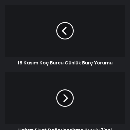
18 Kasım Koç Burcu Günlük Burç Yorumu