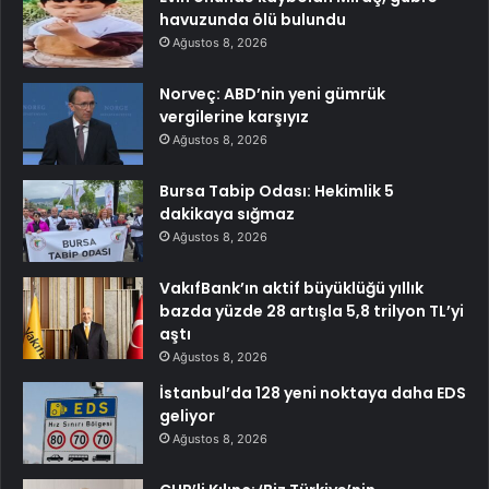
havuzunda ölü bulundu
Ağustos 8, 2026
Norveç: ABD’nin yeni gümrük
vergilerine karşıyız
Ağustos 8, 2026
Bursa Tabip Odası: Hekimlik 5
dakikaya sığmaz
Ağustos 8, 2026
VakıfBank’ın aktif büyüklüğü yıllık
bazda yüzde 28 artışla 5,8 trilyon TL’yi
aştı
Ağustos 8, 2026
İstanbul’da 128 yeni noktaya daha EDS
geliyor
Ağustos 8, 2026