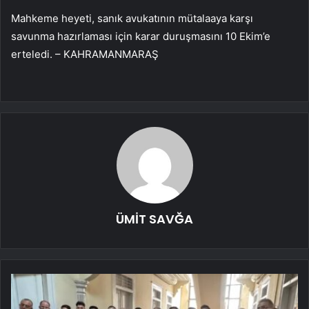
Mahkeme heyeti, sanık avukatının mütalaaya karşı
savunma hazırlaması için karar duruşmasını 10 Ekim’e
erteledi. – KAHRAMANMARAŞ
ÜMİT SAVĞA