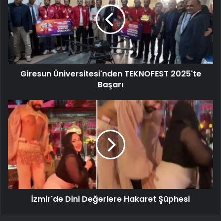
Giresun Üniversitesi'nden TEKNOFEST 2025'te
Başarı
İzmir'de Dini Değerlere Hakaret Şüphesi