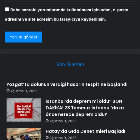
Daha sonraki yorumlarımda kullanılması için adım, e-posta
adresim ve site adresim bu tarayıcıya kaydedilsin.
Son Eklenen
Yozgat’ta dolunun verdiği hasarın tespitine başlandı
Ağustos 9, 2026
İstanbul’da deprem mi oldu? SON
DAKİKA! 28 Temmuz İstanbul’da az
önce nerede deprem oldu?
Ağustos 9, 2026
Hatay’da Gıda Denetimleri Başladı
Ağustos 9, 2026