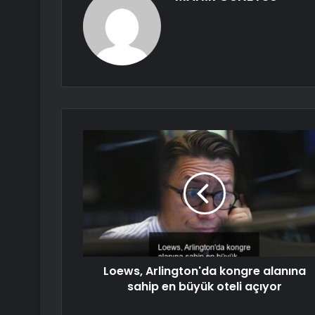
Loews, Arlington'da kongre alanına
sahip en büyük oteli açıyor