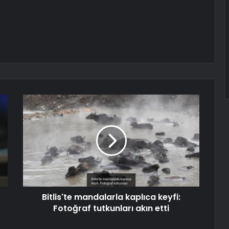
Bitlis'te mandalarla kaplıca keyfi:
Fotoğraf tutkunları akın etti