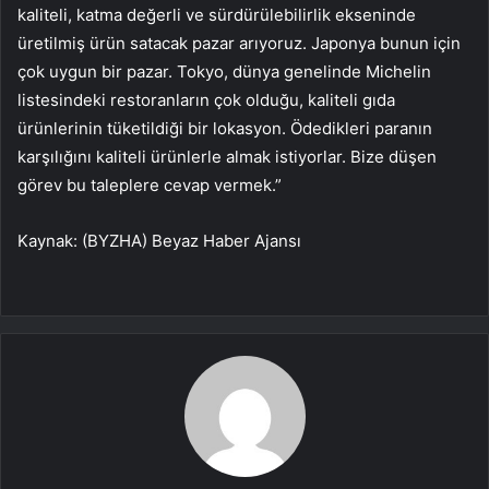
kaliteli, katma değerli ve sürdürülebilirlik ekseninde
üretilmiş ürün satacak pazar arıyoruz. Japonya bunun için
çok uygun bir pazar. Tokyo, dünya genelinde Michelin
listesindeki restoranların çok olduğu, kaliteli gıda
ürünlerinin tüketildiği bir lokasyon. Ödedikleri paranın
karşılığını kaliteli ürünlerle almak istiyorlar. Bize düşen
görev bu taleplere cevap vermek.”
Kaynak: (BYZHA) Beyaz Haber Ajansı