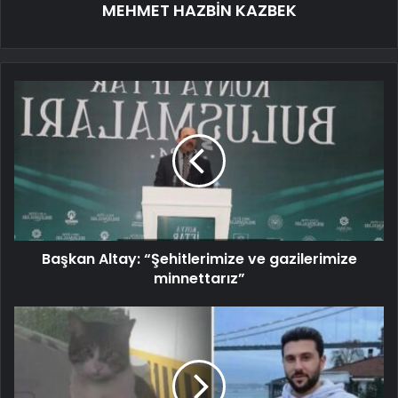
MEHMET HAZBİN KAZBEK
Başkan Altay: “Şehitlerimize ve gazilerimize
minnettarız”