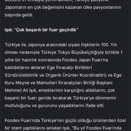
Japonların en çok beğenisini kazanan ülke pavyonlarının
başında geldi.
Işık: “Çok başarılı bir fuar geçirdik”
Türkiye ile Japonya arasındaki siyasi ilişkilerin 100. Yılı
olması nedeniyle Türkiye Tokyo Büyükelçiliğiyle birlikte 1
yıllık bir hazırlık sonrasında Foodex Japan Fuarı’na
katıldıklarını aktaran Ege İhracatçı Birlikleri
Sürdürülebilirlik ve Organik Ürünler Koordinatörü ve Ege
Kuru Meyve ve Mamulleri İhracatçıları Birliği Başkanı
Mehmet Ali Işık, emeklerinin karşılığını aldıklarını, çok
başarılı bir fuarı geride bırakarak Türkiye’ye dönmenin
mutluluğunu ve gururunu yaşadıklarını ifade etti.
Foodex Fuarı’nda Türkiye’nin güçlü olduğu ürünlerden özel
bir stant yaptıklarını anlatan Işık, “Bu yıl Foodex Fuarı’nda