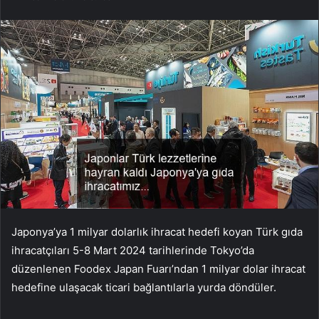
Japonya’ya 1 milyar dolarlık ihracat hedefi koyan Türk gıda
ihracatçıları 5-8 Mart 2024 tarihlerinde Tokyo’da
düzenlenen Foodex Japan Fuarı’ndan 1 milyar dolar ihracat
hedefine ulaşacak ticari bağlantılarla yurda döndüler.