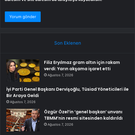
Son Eklenen
Filiz Eryılmaz gram altın için rakam
verdi: Yarın akşama işaret etti
Ağustos 7, 2026
İyi Parti Genel Başkanı Dervişoğlu, Tüsiad Yöneticileri ile
Bir Araya Geldi
Ağustos 7, 2026
Özgür Özel’in ‘genel başkan’ unvanı
TBMM’nin resmi sitesinden kaldırıldı
Ağustos 7, 2026