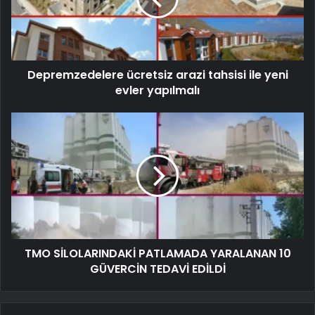
Depremzedelere ücretsiz arazi tahsisi ile yeni
evler yapılmalı
TMO SİLOLARINDAKİ PATLAMADA YARALANAN 10
GÜVERCİN TEDAVİ EDİLDİ