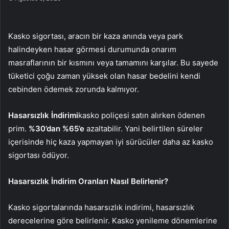
Kasko sigortası, aracın bir kaza anında veya park
halindeyken hasar görmesi durumunda onarım
masraflarının bir kısmını veya tamamını karşılar. Bu sayede
tüketici çoğu zaman yüksek olan hasar bedelini kendi
cebinden ödemek zorunda kalmıyor.
Hasarsızlık İndirimi
kasko poliçesi satın alırken ödenen
prim.
%30’dan %65’e
azaltabilir. Yani belirtilen süreler
içerisinde hiç kaza yapmayan iyi sürücüler daha az kasko
sigortası ödüyor.
Hasarsızlık İndirim Oranları Nasıl Belirlenir?
Kasko sigortalarında hasarsızlık indirimi, hasarsızlık
derecelerine göre belirlenir. Kasko yenileme dönemlerine