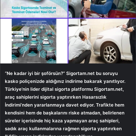
“Ne kadar iyi bir şoförsün?” Sigortam.net bu soruyu
kasko poliçenizde aldığınız indirime bakarak yanıtlıyor.
Türkiye’nin lider dijital sigorta platformu Sigortam.net,
araç sahiplerini sigorta yaptırırken Hasarsızlık
İndirimi’nden yararlanmaya davet ediyor. Trafikte hem
kendisini hem de başkalarını riske atmadan, belirlenen
süreler içerisinde hiç kaza yapmayan araç sahipleri,
sadık araç kullanmalarına rağmen sigorta yaptırırken