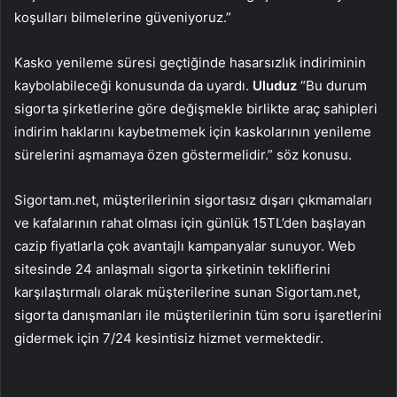
koşulları bilmelerine güveniyoruz.”
Kasko yenileme süresi geçtiğinde hasarsızlık indiriminin
kaybolabileceği konusunda da uyardı.
Uluduz
“Bu durum
sigorta şirketlerine göre değişmekle birlikte araç sahipleri
indirim haklarını kaybetmemek için kaskolarının yenileme
sürelerini aşmamaya özen göstermelidir.” söz konusu.
Sigortam.net, müşterilerinin sigortasız dışarı çıkmamaları
ve kafalarının rahat olması için günlük 15TL’den başlayan
cazip fiyatlarla çok avantajlı kampanyalar sunuyor. Web
sitesinde 24 anlaşmalı sigorta şirketinin tekliflerini
karşılaştırmalı olarak müşterilerine sunan Sigortam.net,
sigorta danışmanları ile müşterilerinin tüm soru işaretlerini
gidermek için 7/24 kesintisiz hizmet vermektedir.