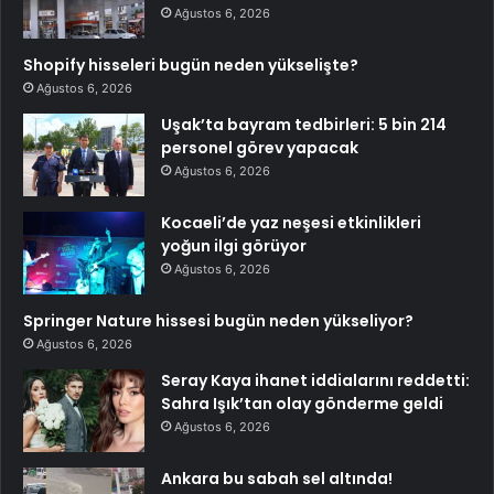
Ağustos 6, 2026
Shopify hisseleri bugün neden yükselişte?
Ağustos 6, 2026
Uşak’ta bayram tedbirleri: 5 bin 214
personel görev yapacak
Ağustos 6, 2026
Kocaeli’de yaz neşesi etkinlikleri
yoğun ilgi görüyor
Ağustos 6, 2026
Springer Nature hissesi bugün neden yükseliyor?
Ağustos 6, 2026
Seray Kaya ihanet iddialarını reddetti:
Sahra Işık’tan olay gönderme geldi
Ağustos 6, 2026
Ankara bu sabah sel altında!