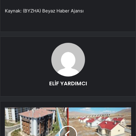
Kaynak: (BYZHA) Beyaz Haber Ajansı
ELİF YARDIMCI