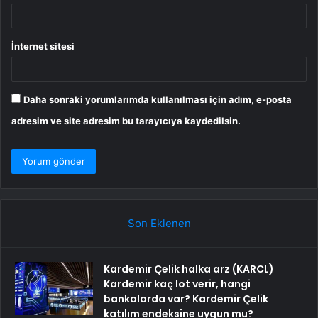
İnternet sitesi
Daha sonraki yorumlarımda kullanılması için adım, e-posta
adresim ve site adresim bu tarayıcıya kaydedilsin.
Son Eklenen
Kardemir Çelik halka arz (KARCL)
Kardemir kaç lot verir, hangi
bankalarda var? Kardemir Çelik
katılım endeksine uygun mu?