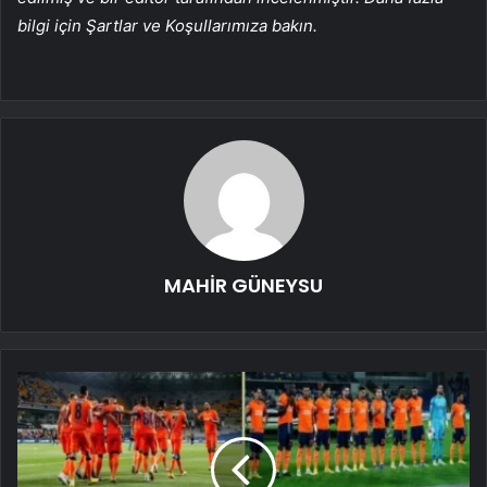
bilgi için Şartlar ve Koşullarımıza bakın.
MAHİR GÜNEYSU