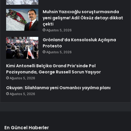
Muhsin Yazıcıoğlu soruşturmasında
yeni gelişme! Adil Öksüz detayı dikkat
çekti
Ağustos 5, 2026
Grönland’da Konsolosluk Açılışına
Protesto
Ağustos 5, 2026
Kimi Antonelli Belçika Grand Prix’sinde Pol
Pozisyonunda, George Russell Sorun Yaşıyor
Ağustos 5, 2026
Okuyan: Silahlanma yeni Osmanlıcı yayılma planı
Ağustos 5, 2026
En Güncel Haberler