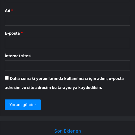
Ad
*
E-posta
*
İnternet sitesi
Daha sonraki yorumlarımda kullanılması için adım, e-posta
adresim ve site adresim bu tarayıcıya kaydedilsin.
Son Eklenen