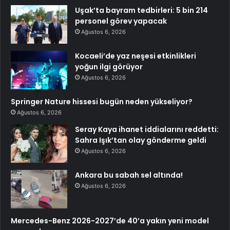
Uşak’ta bayram tedbirleri: 5 bin 214
personel görev yapacak
Ağustos 6, 2026
Kocaeli’de yaz neşesi etkinlikleri
yoğun ilgi görüyor
Ağustos 6, 2026
Springer Nature hissesi bugün neden yükseliyor?
Ağustos 6, 2026
Seray Kaya ihanet iddialarını reddetti:
Sahra Işık’tan olay gönderme geldi
Ağustos 6, 2026
Ankara bu sabah sel altında!
Ağustos 6, 2026
Mercedes-Benz 2026-2027’de 40’a yakın yeni model