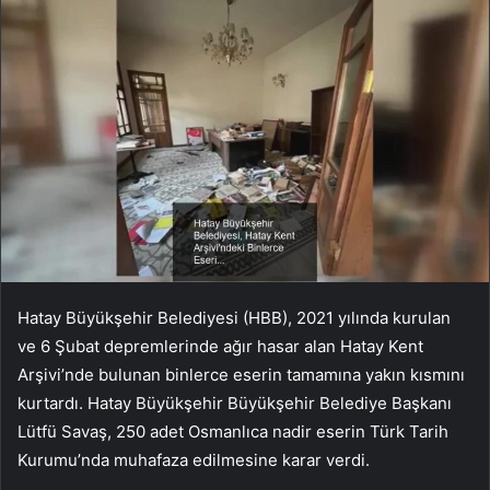
Hatay Büyükşehir Belediyesi (HBB), 2021 yılında kurulan
ve 6 Şubat depremlerinde ağır hasar alan Hatay Kent
Arşivi’nde bulunan binlerce eserin tamamına yakın kısmını
kurtardı. Hatay Büyükşehir Büyükşehir Belediye Başkanı
Lütfü Savaş, 250 adet Osmanlıca nadir eserin Türk Tarih
Kurumu’nda muhafaza edilmesine karar verdi.