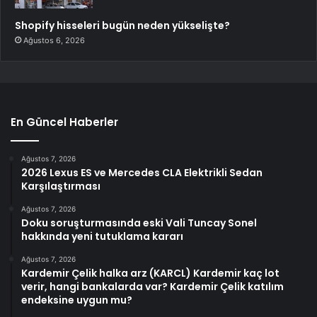
Shopify hisseleri bugün neden yükselişte?
Ağustos 6, 2026
En Güncel Haberler
Ağustos 7, 2026
2026 Lexus ES ve Mercedes CLA Elektrikli Sedan
Karşılaştırması
Ağustos 7, 2026
Doku soruşturmasında eski Vali Tuncay Sonel
hakkında yeni tutuklama kararı
Ağustos 7, 2026
Kardemir Çelik halka arz (KARCL) Kardemir kaç lot
verir, hangi bankalarda var? Kardemir Çelik katılım
endeksine uygun mu?