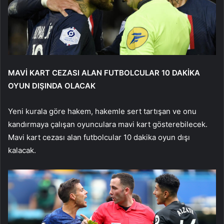
MAVİ KART CEZASI ALAN FUTBOLCULAR 10 DAKİKA
OYUN DIŞINDA OLACAK
Yeni kurala göre hakem, hakemle sert tartışan ve onu
kandırmaya çalışan oyunculara mavi kart gösterebilecek.
Mavi kart cezası alan futbolcular 10 dakika oyun dışı
kalacak.