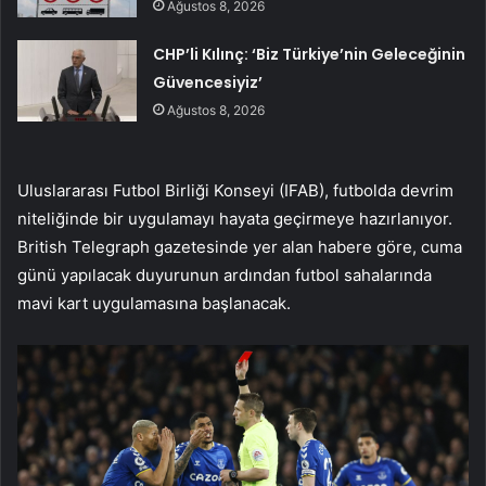
Ağustos 8, 2026
CHP’li Kılınç: ‘Biz Türkiye’nin Geleceğinin
Güvencesiyiz’
Ağustos 8, 2026
Uluslararası Futbol Birliği Konseyi (IFAB), futbolda devrim
niteliğinde bir uygulamayı hayata geçirmeye hazırlanıyor.
British Telegraph gazetesinde yer alan habere göre, cuma
günü yapılacak duyurunun ardından futbol sahalarında
mavi kart uygulamasına başlanacak.