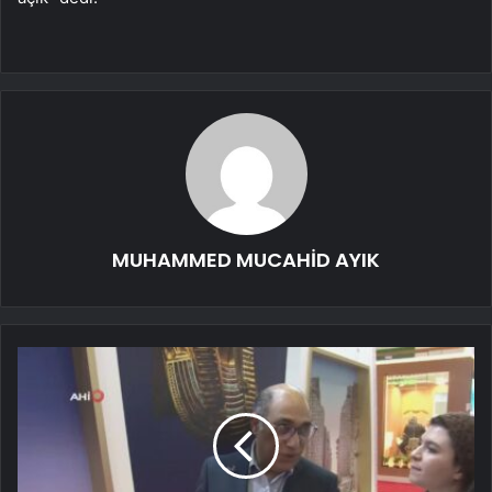
MUHAMMED MUCAHİD AYIK