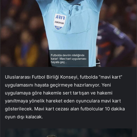
Uluslararası Futbol Birliği Konseyi, futbolda “mavi kart”
uygulamasını hayata geçirmeye hazırlanıyor. Yeni
uygulamaya göre hakemle sert tartışan ve hakemi
yanıltmaya yönelik hareket eden oyunculara mavi kart
gösterilecek. Mavi kart cezası alan futbolcular 10 dakika
oyun dışı kalacak.