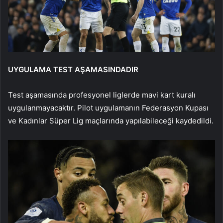
UYGULAMA TEST AŞAMASINDADIR
Test aşamasında profesyonel liglerde mavi kart kuralı
uygulanmayacaktır. Pilot uygulamanın Federasyon Kupası
ve Kadınlar Süper Lig maçlarında yapılabileceği kaydedildi.