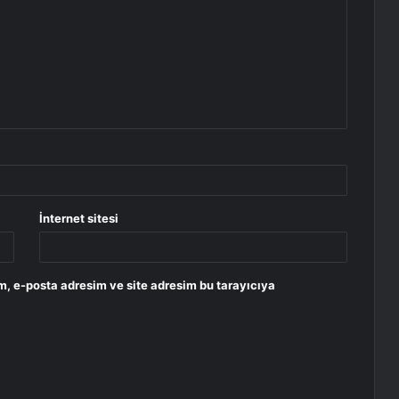
İnternet sitesi
m, e-posta adresim ve site adresim bu tarayıcıya