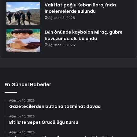
Vali Hatipoğlu Keban Barajı’nda
İncelemelerde Bulundu
Ağustos 8, 2026
Evin önünde kaybolan Miraç, gübre
havuzunda ölü bulundu
Ağustos 8, 2026
En Güncel Haberler
Ağustos 10, 2026
Gazetecilerden butlana tazminat davası
Ağustos 10, 2026
Bitlis’te Sepet Örücülüğü Kursu
Ağustos 10, 2026