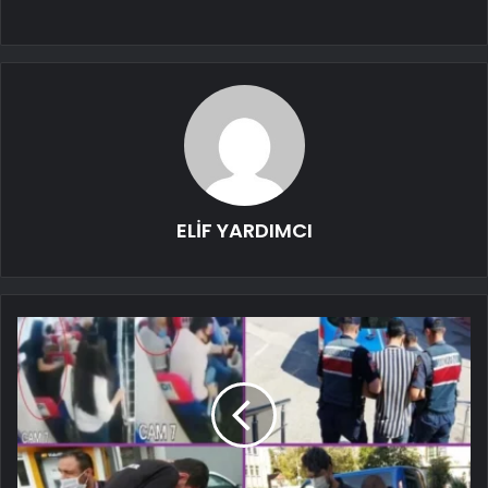
ELİF YARDIMCI