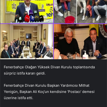
Fenerbahçe Olağan Yüksek Divan Kurulu toplantısında
sürpriz istifa kararı geldi.
Fenerbahçe Divan Kurulu Başkan Yardımcısı Mithat
Yenigün, Başkan Ali Koç’un kendisine ‘Postacı’ demesi
üzerine istifa etti.