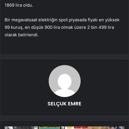
1869 lira oldu.
Bir megavatsaat elektriğin spot piyasada fiyatı en yüksek
99 kuruş, en düşük 900 lira olmak üzere 2 bin 499 lira
olarak belirlendi.
SELÇUK EMRE