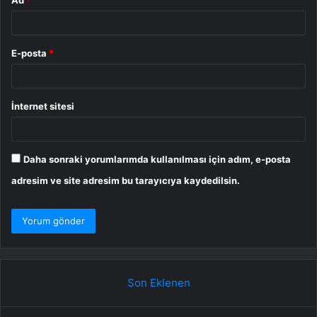
Ad
*
E-posta
*
İnternet sitesi
Daha sonraki yorumlarımda kullanılması için adım, e-posta
adresim ve site adresim bu tarayıcıya kaydedilsin.
Son Eklenen