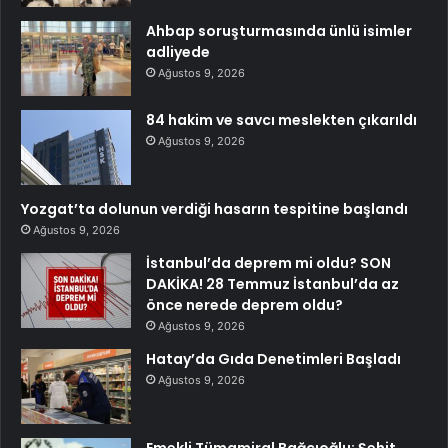
Ahbap soruşturmasında ünlü isimler
adliyede
Ağustos 9, 2026
84 hakim ve savcı meslekten çıkarıldı
Ağustos 9, 2026
Yozgat’ta dolunun verdiği hasarın tespitine başlandı
Ağustos 9, 2026
İstanbul’da deprem mi oldu? SON
DAKİKA! 28 Temmuz İstanbul’da az
önce nerede deprem oldu?
Ağustos 9, 2026
Hatay’da Gıda Denetimleri Başladı
Ağustos 9, 2026