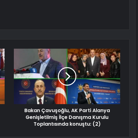
Bakan Çavuşoğlu, AK Parti Alanya
Genişletilmiş İlçe Danışma Kurulu
Toplantısında konuştu: (2)