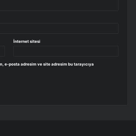
İnternet sitesi
m, e-posta adresim ve site adresim bu tarayıcıya