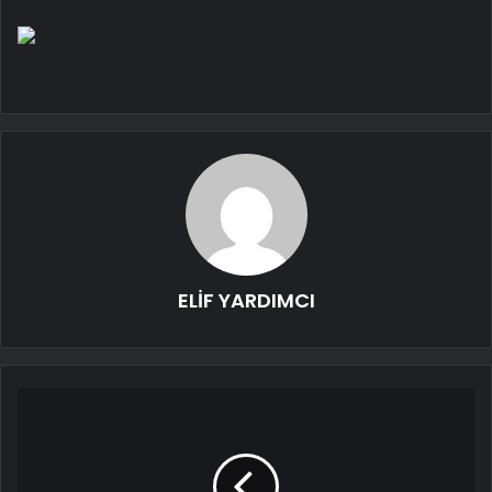
ELİF YARDIMCI