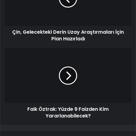
Çin, Gelecekteki Derin Uzay Araştırmaları İçin
Plan Hazırladı
Faik Öztrak: Yüzde 9 Faizden Kim
Yararlanabilecek?