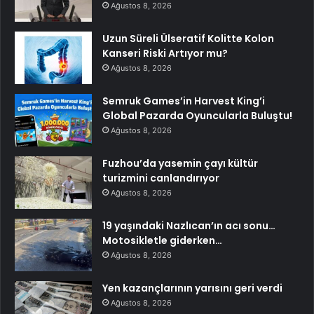
Ağustos 8, 2026
Uzun Süreli Ülseratif Kolitte Kolon
Kanseri Riski Artıyor mu?
Ağustos 8, 2026
Semruk Games’in Harvest King’i
Global Pazarda Oyuncularla Buluştu!
Ağustos 8, 2026
Fuzhou’da yasemin çayı kültür
turizmini canlandırıyor
Ağustos 8, 2026
19 yaşındaki Nazlıcan’ın acı sonu…
Motosikletle giderken…
Ağustos 8, 2026
Yen kazançlarının yarısını geri verdi
Ağustos 8, 2026