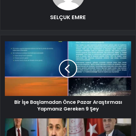
SELÇUK EMRE
Bir İşe Başlamadan Önce Pazar Araştırması
Yapmanız Gereken 9 Şey