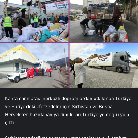
Kahramanmaraş merkezli depremlerden etkilenen Türkiye
ve Suriye’deki afetzedeler için Sırbistan ve Bosna
Hersek’ten hazırlanan yardım tırları Türkiye’ye doğru yola
çıktı.