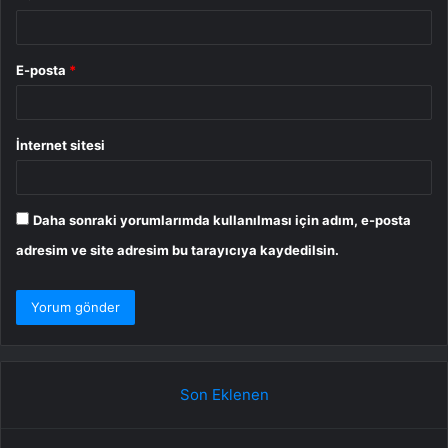
E-posta
*
İnternet sitesi
Daha sonraki yorumlarımda kullanılması için adım, e-posta
adresim ve site adresim bu tarayıcıya kaydedilsin.
Son Eklenen