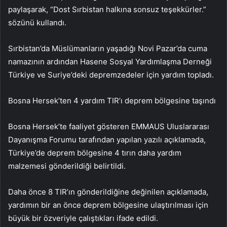
paylaşarak, “Dost Sırbistan halkına sonsuz teşekkürler.”
sözünü kullandı.
Sırbistan’da Müslümanların yaşadığı Novi Pazar’da cuma
namazının ardından Hasene Sosyal Yardımlaşma Derneği
Türkiye ve Suriye’deki depremzedeler için yardım topladı.
Bosna Hersek’ten 4 yardım TIR’ı deprem bölgesine taşındı
Bosna Hersek’te faaliyet gösteren EMMAUS Uluslararası
Dayanışma Forumu tarafından yapılan yazılı açıklamada,
Türkiye’de deprem bölgesine 4 tırın daha yardım
malzemesi gönderildiği belirtildi.
Daha önce 8 TIR’ın gönderildiğine değinilen açıklamada,
yardımın bir an önce deprem bölgesine ulaştırılması için
büyük bir özveriyle çalıştıkları ifade edildi.