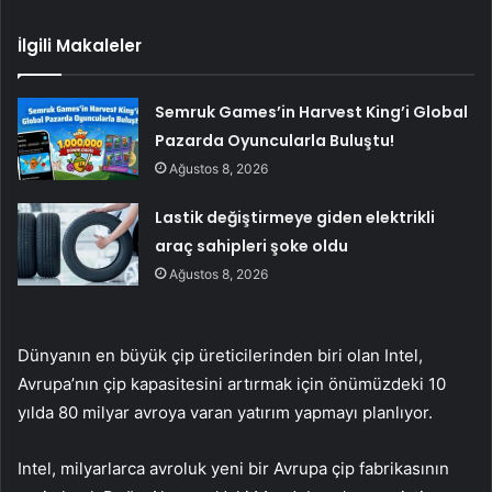
İlgili Makaleler
Semruk Games’in Harvest King’i Global
Pazarda Oyuncularla Buluştu!
Ağustos 8, 2026
Lastik değiştirmeye giden elektrikli
araç sahipleri şoke oldu
Ağustos 8, 2026
Dünyanın en büyük çip üreticilerinden biri olan Intel,
Avrupa’nın çip kapasitesini artırmak için önümüzdeki 10
yılda 80 milyar avroya varan yatırım yapmayı planlıyor.
Intel, milyarlarca avroluk yeni bir Avrupa çip fabrikasının