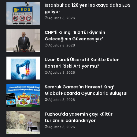
İstanbul’da 128 yeni noktaya daha EDS
geliyor
Ağustos 8, 2026
CHP’li Kılınç: ‘Biz Türkiye’nin
Geleceğinin Güvencesiyiz’
Ağustos 8, 2026
Uzun Süreli Ülseratif Kolitte Kolon
Kanseri Riski Artıyor mu?
Ağustos 8, 2026
Semruk Games’in Harvest King’i
Global Pazarda Oyuncularla Buluştu!
Ağustos 8, 2026
Fuzhou’da yasemin çayı kültür
turizmini canlandırıyor
Ağustos 8, 2026