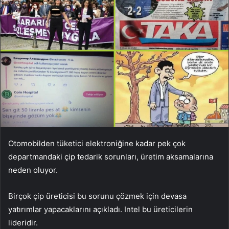
Otomobilden tüketici elektroniğine kadar pek çok
departmandaki çip tedarik sorunları, üretim aksamalarına
neden oluyor.
Birçok çip üreticisi bu sorunu çözmek için devasa
yatırımlar yapacaklarını açıkladı. Intel bu üreticilerin
lideridir.