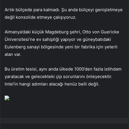
Artık bütçede para kalmadı. Şu anda bütçeyi genişletmeye
değil konsolide etmeye çalışıyoruz.
Almanya’daki küçük Magdeburg şehri, Otto von Guericke
Üniversitesi’ne ev sahipliği yapıyor ve güneybatıdaki
Eulenberg sanayi bölgesinde yeni bir fabrika için yeterli
alan var.
Bu üretim tesisi, aynı anda ülkede 1000’den fazla istihdam
yaratacak ve gelecekteki çip sorunlarını önleyecektir.
Intel’in hangi adımları atacağı henüz belli değil.