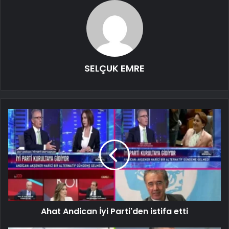
SELÇUK EMRE
Ahat Andican İyi Parti'den istifa etti