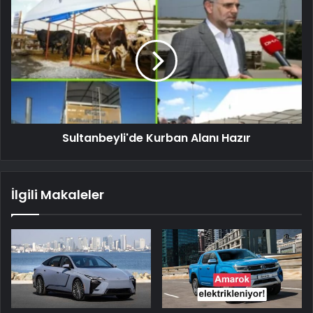
Sultanbeyli'de Kurban Alanı Hazır
İlgili Makaleler