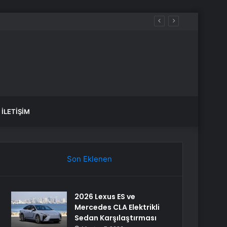
İLETIŞIM
Son Eklenen
2026 Lexus ES ve
Mercedes CLA Elektrikli
Sedan Karşılaştırması