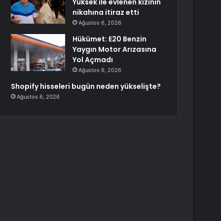
Yüksek ile evlenen kızının
nikahına itiraz etti
Ağustos 6, 2026
Hükümet: E20 Benzin
Yaygın Motor Arızasına
Yol Açmadı
Ağustos 6, 2026
Shopify hisseleri bugün neden yükselişte?
Ağustos 6, 2026