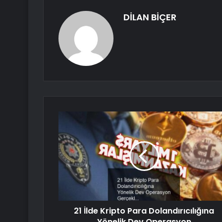
DİLAN BİÇER
21 İlde Kripto Para Dolandırıcılığına
Yönelik Dev Operasyon