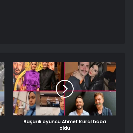
Başarılı oyuncu Ahmet Kural baba
oldu