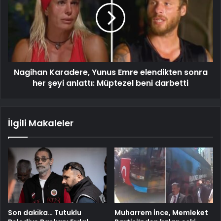
Nagihan Karadere, Yunus Emre elendikten sonra
her şeyi anlattı: Müptezel beni darbetti
İlgili Makaleler
Son dakika… Tutuklu
Muharrem İnce, Memleket