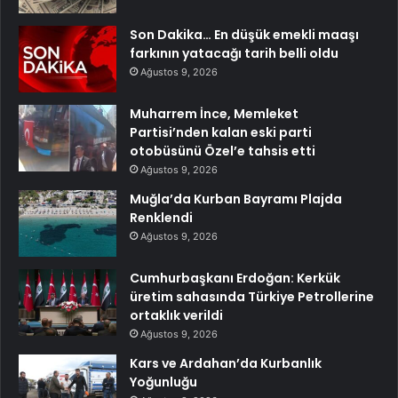
Son Dakika… En düşük emekli maaşı
farkının yatacağı tarih belli oldu
Ağustos 9, 2026
Muharrem İnce, Memleket
Partisi’nden kalan eski parti
otobüsünü Özel’e tahsis etti
Ağustos 9, 2026
Muğla’da Kurban Bayramı Plajda
Renklendi
Ağustos 9, 2026
Cumhurbaşkanı Erdoğan: Kerkük
üretim sahasında Türkiye Petrollerine
ortaklık verildi
Ağustos 9, 2026
Kars ve Ardahan’da Kurbanlık
Yoğunluğu