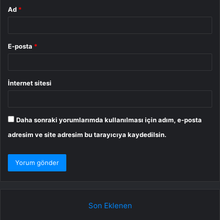
Ad
*
E-posta
*
İnternet sitesi
Daha sonraki yorumlarımda kullanılması için adım, e-posta
adresim ve site adresim bu tarayıcıya kaydedilsin.
Son Eklenen