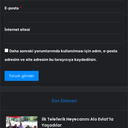
E-posta
*
İnternet sitesi
Daha sonraki yorumlarımda kullanılması için adım, e-posta
adresim ve site adresim bu tarayıcıya kaydedilsin.
Son Eklenen
İlk Teleferik Heyecanını Alo Evlat’la
Yaşadılar