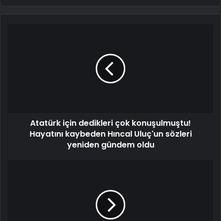
Atatürk için dedikleri çok konuşulmuştu!
Hayatını kaybeden Hıncal Uluç'un sözleri
yeniden gündem oldu