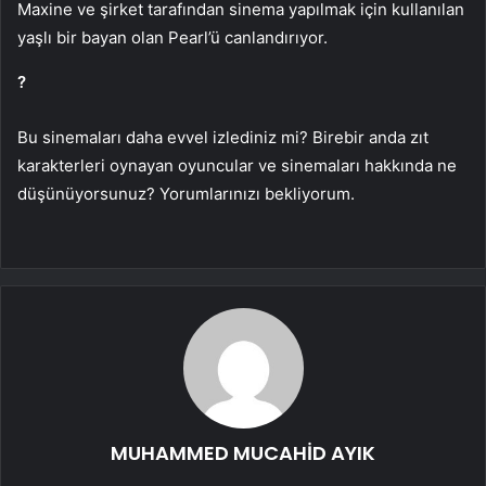
Maxine ve şirket tarafından sinema yapılmak için kullanılan
yaşlı bir bayan olan Pearl’ü canlandırıyor.
?︎
Bu sinemaları daha evvel izlediniz mi? Birebir anda zıt
karakterleri oynayan oyuncular ve sinemaları hakkında ne
düşünüyorsunuz? Yorumlarınızı bekliyorum.
MUHAMMED MUCAHİD AYIK