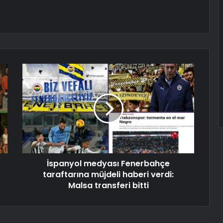
İspanyol medyası Fenerbahçe
taraftarına müjdeli haberi verdi:
Malsa transferi bitti