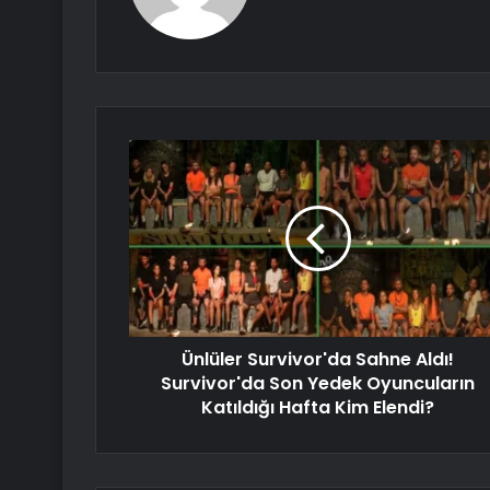
Ünlüler Survivor'da Sahne Aldı!
Survivor'da Son Yedek Oyuncuların
Katıldığı Hafta Kim Elendi?