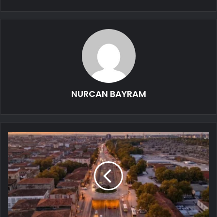
NURCAN BAYRAM