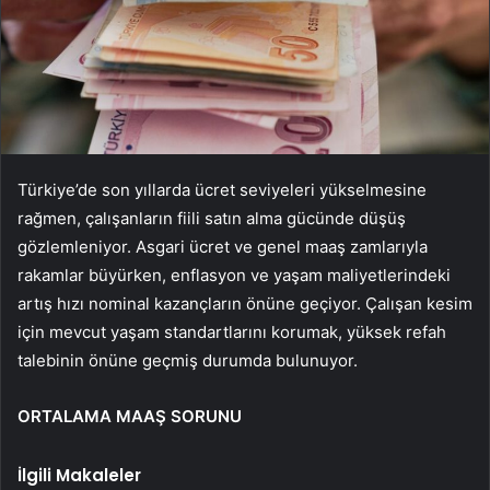
Türkiye’de son yıllarda ücret seviyeleri yükselmesine
rağmen, çalışanların fiili satın alma gücünde düşüş
gözlemleniyor. Asgari ücret ve genel maaş zamlarıyla
rakamlar büyürken, enflasyon ve yaşam maliyetlerindeki
artış hızı nominal kazançların önüne geçiyor. Çalışan kesim
için mevcut yaşam standartlarını korumak, yüksek refah
talebinin önüne geçmiş durumda bulunuyor.
ORTALAMA MAAŞ SORUNU
İlgili Makaleler