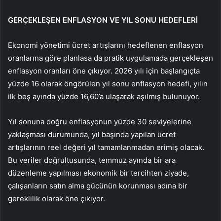
GERÇEKLEŞEN ENFLASYON VE YIL SONU HEDEFLERİ
Ekonomi yönetimi ücret artışlarını hedeflenen enflasyon
oranlarına göre planlasa da pratik uygulamada gerçekleşen
enflasyon oranları öne çıkıyor. 2026 yılı için başlangıçta
yüzde 16 olarak öngörülen yıl sonu enflasyon hedefi, yılın
ilk beş ayında yüzde 16,60’a ulaşarak aşılmış bulunuyor.
Yıl sonuna doğru enflasyonun yüzde 30 seviyelerine
yaklaşması durumunda, yıl başında yapılan ücret
artışlarının reel değeri yıl tamamlanmadan erimiş olacak.
Bu veriler doğrultusunda, temmuz ayında bir ara
düzenleme yapılması ekonomik bir tercihten ziyade,
çalışanların satın alma gücünün korunması adına bir
gereklilik olarak öne çıkıyor.