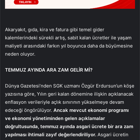
Akaryakıt, gıda, kira ve fatura gibi temel gider
kalemlerindeki sürekli artış, sabit kalan ücretler ile yaşam
maliyeti arasındaki farkın yıl boyunca daha da büyümesine
neden oluyor.
TEMMUZ AYINDA ARA ZAM GELİR Mİ?
Dünya Gazetesi’nden SGK uzmanı Özgür Erdursun’un köşe
yazısına göre, Yılın geri kalan dönemine ilişkin açıklanacak
enflasyon verileriyle açlık sınırının yükselmeye devam
edeceği öngörülüyor.
Ancak mevcut ekonomi programı
ve ekonomi yönetiminden gelen açıklamalar
doğrultusunda, temmuz ayında asgari ücrete bir ara zam
yapılması ihtimali zayıf değerlendiriliyor.
Asgari ücretin