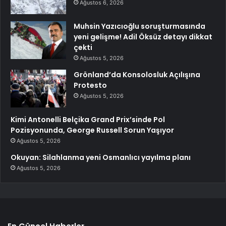
Ağustos 6, 2026
Muhsin Yazıcıoğlu soruşturmasında
yeni gelişme! Adil Öksüz detayı dikkat
çekti
Ağustos 5, 2026
Grönland’da Konsolosluk Açılışına
Protesto
Ağustos 5, 2026
Kimi Antonelli Belçika Grand Prix’sinde Pol
Pozisyonunda, George Russell Sorun Yaşıyor
Ağustos 5, 2026
Okuyan: Silahlanma yeni Osmanlıcı yayılma planı
Ağustos 5, 2026