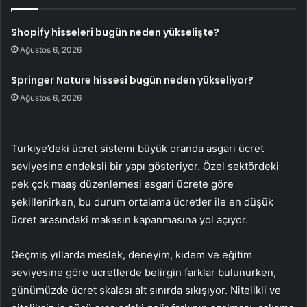
Shopify hisseleri bugün neden yükselişte?
Ağustos 6, 2026
Springer Nature hissesi bugün neden yükseliyor?
Ağustos 6, 2026
Türkiye’deki ücret sistemi büyük oranda asgari ücret
seviyesine endeksli bir yapı gösteriyor. Özel sektördeki
pek çok maaş düzenlemesi asgari ücrete göre
şekillenirken, bu durum ortalama ücretler ile en düşük
ücret arasındaki makasın kapanmasına yol açıyor.
Geçmiş yıllarda meslek, deneyim, kıdem ve eğitim
seviyesine göre ücretlerde belirgin farklar bulunurken,
günümüzde ücret skalası alt sınırda sıkışıyor. Nitelikli ve