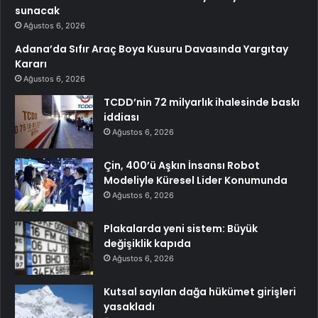
sunacak
Ağustos 6, 2026
Adana’da Sıfır Araç Boya Kusuru Davasında Yargıtay
Kararı
Ağustos 6, 2026
TCDD’nin 72 milyarlık ihalesinde baskı
iddiası
Ağustos 6, 2026
Çin, 400’ü Aşkın İnsansı Robot
Modeliyle Küresel Lider Konumunda
Ağustos 6, 2026
Plakalarda yeni sistem: Büyük
değişiklik kapıda
Ağustos 6, 2026
Kutsal sayılan dağa hükümet girişleri
yasakladı