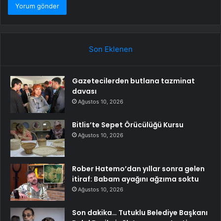
Son Eklenen
Gazetecilerden butlana tazminat
davası
Ağustos 10, 2026
Bitlis’te Sepet Örücülüğü Kursu
Ağustos 10, 2026
Rober Hatemo’dan yıllar sonra gelen
itiraf: Babam ayağını ağzıma soktu
Ağustos 10, 2026
Son dakika… Tutuklu Belediye Başkanı