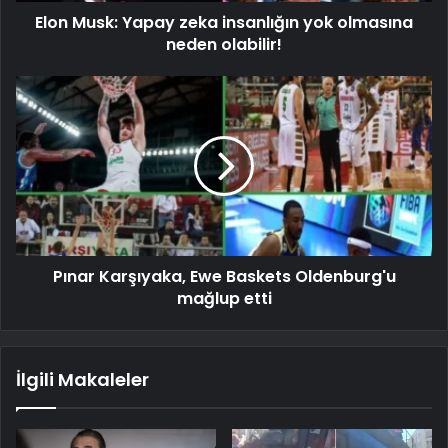
Elon Musk: Yapay zeka insanlığın yok olmasına
neden olabilir!
Pınar Karşıyaka, Ewe Baskets Oldenburg'u
mağlup etti
İlgili Makaleler