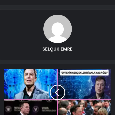
SELÇUK EMRE