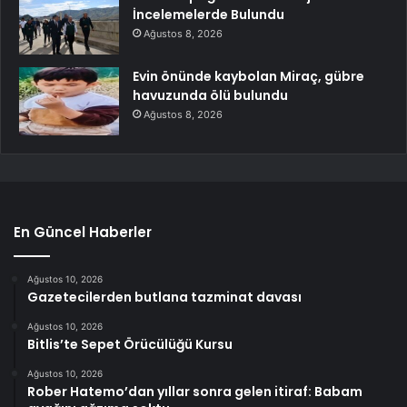
İncelemelerde Bulundu
Ağustos 8, 2026
Evin önünde kaybolan Miraç, gübre
havuzunda ölü bulundu
Ağustos 8, 2026
En Güncel Haberler
Ağustos 10, 2026
Gazetecilerden butlana tazminat davası
Ağustos 10, 2026
Bitlis’te Sepet Örücülüğü Kursu
Ağustos 10, 2026
Rober Hatemo’dan yıllar sonra gelen itiraf: Babam