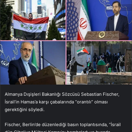
Almanya Dışişleri Bakanlığı Sözcüsü Sebastian Fischer,
İsrail’in Hamas’a karşı çabalarında “orantılı” olması
gerektiğini söyledi.
Fischer, Berlin’de düzenlediği basın toplantısında, “İsrail