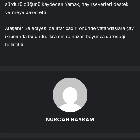
sürdürüldüğünü kaydeden Yamak, hayırseverleri destek
vermeye davet etti.
Alaşehir Belediyesi de iftar çadırı önünde vatandaşlara çay
ikramında bulundu. İkramın ramazan boyunca süreceği
belirtildi.
NURCAN BAYRAM