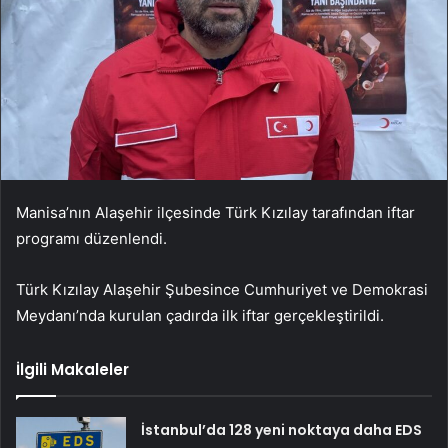
Manisa’nın Alaşehir ilçesinde Türk Kızılay tarafından iftar
programı düzenlendi.
Türk Kızılay Alaşehir Şubesince Cumhuriyet ve Demokrasi
Meydanı’nda kurulan çadırda ilk iftar gerçekleştirildi.
İlgili Makaleler
İstanbul’da 128 yeni noktaya daha EDS