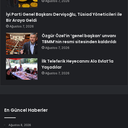
Ağustos 7, 2026
İyi Parti Genel Başkanı Dervişoğlu, Tüsiad Yöneticileri ile
Bir Araya Geldi
Ağustos 7, 2026
Özgür Özel’in ‘genel başkan’ unvanı
TBMM’nin resmi sitesinden kaldırıldı
Ağustos 7, 2026
İlk Teleferik Heyecanını Alo Evlat’la
Yaşadılar
Ağustos 7, 2026
En Güncel Haberler
Ağustos 8, 2026